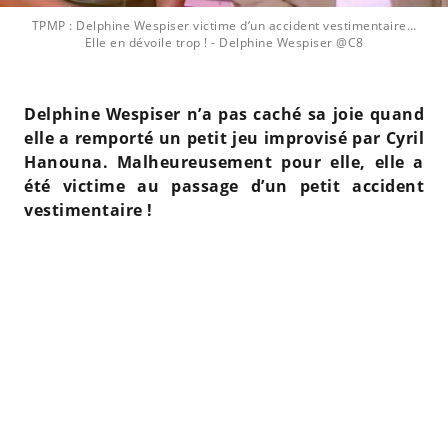
TPMP : Delphine Wespiser victime d’un accident vestimentaire…
Elle en dévoile trop !
- Delphine Wespiser @C8
Delphine Wespiser n’a pas caché sa joie quand
elle a remporté un petit jeu improvisé par Cyril
Hanouna. Malheureusement pour elle, elle a
été victime au passage d’un petit accident
vestimentaire !