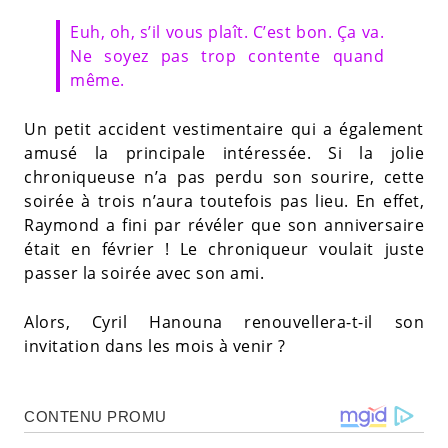
Euh, oh, s’il vous plaît. C’est bon. Ça va.
Ne soyez pas trop contente quand
même.
Un petit accident vestimentaire qui a également
amusé la principale intéressée. Si la jolie
chroniqueuse n’a pas perdu son sourire, cette
soirée à trois n’aura toutefois pas lieu. En effet,
Raymond a fini par révéler que son anniversaire
était en février ! Le chroniqueur voulait juste
passer la soirée avec son ami.
Alors, Cyril Hanouna renouvellera-t-il son
invitation dans les mois à venir ?