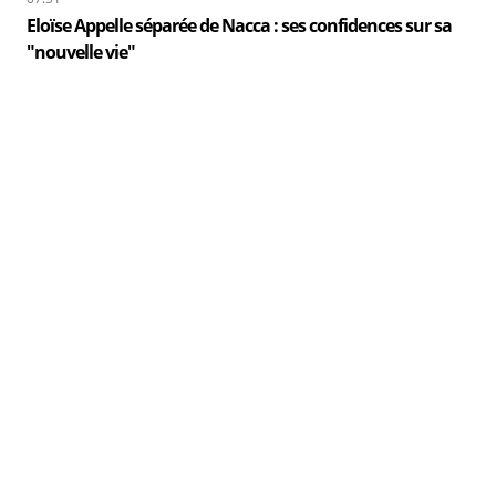
Eloïse Appelle séparée de Nacca : ses confidences sur sa
"nouvelle vie"