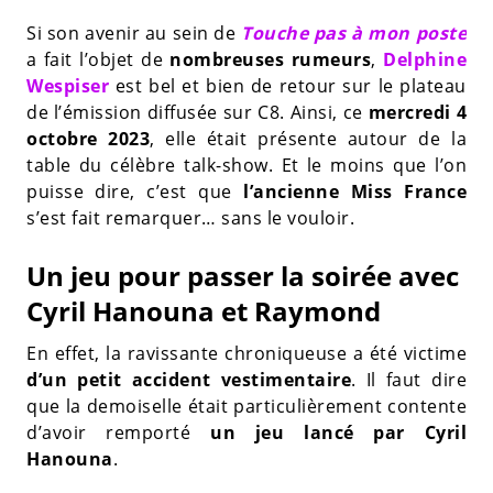
Si son avenir au sein de
Touche pas à mon poste
a fait l’objet de
nombreuses rumeurs
,
Delphine
Wespiser
est bel et bien de retour sur le plateau
de l’émission diffusée sur C8. Ainsi, ce
mercredi 4
octobre 2023
, elle était présente autour de la
table du célèbre talk-show. Et le moins que l’on
puisse dire, c’est que
l’ancienne Miss France
s’est fait remarquer… sans le vouloir.
Un jeu pour passer la soirée avec
Cyril Hanouna et Raymond
En effet, la ravissante chroniqueuse a été victime
d’un petit accident vestimentaire
. Il faut dire
que la demoiselle était particulièrement contente
d’avoir remporté
un jeu lancé par Cyril
Hanouna
.