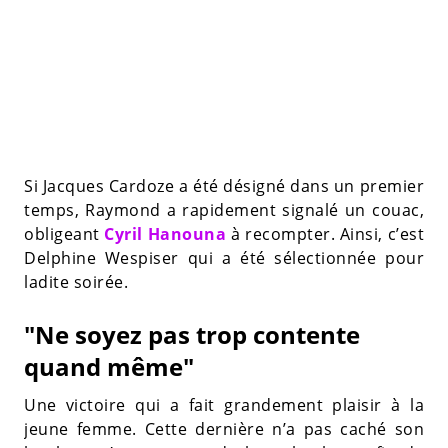
Si Jacques Cardoze a été désigné dans un premier
temps, Raymond a rapidement signalé un couac,
obligeant
Cyril Hanouna
à recompter. Ainsi, c’est
Delphine Wespiser qui a été sélectionnée pour
ladite soirée.
"Ne soyez pas trop contente
quand même"
Une victoire qui a fait grandement plaisir à la
jeune femme. Cette dernière n’a pas caché son