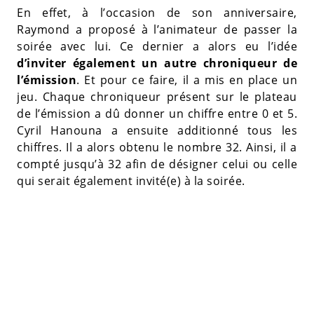
En effet, à l’occasion de son anniversaire,
Raymond a proposé à l’animateur de passer la
soirée avec lui. Ce dernier a alors eu l’idée
d’inviter également un autre chroniqueur de
l’émission
. Et pour ce faire, il a mis en place un
jeu. Chaque chroniqueur présent sur le plateau
de l’émission a dû donner un chiffre entre 0 et 5.
Cyril Hanouna a ensuite additionné tous les
chiffres. Il a alors obtenu le nombre 32. Ainsi, il a
compté jusqu’à 32 afin de désigner celui ou celle
qui serait également invité(e) à la soirée.