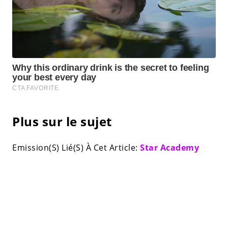
Plus sur le sujet
Emission(S) Lié(S) À Cet Article:
Star Academy