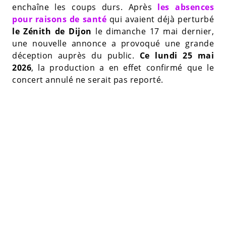
enchaîne les coups durs. Après
les absences
pour raisons de santé
qui avaient déjà perturbé
le Zénith de Dijon
le dimanche 17 mai dernier,
une nouvelle annonce a provoqué une grande
déception auprès du public.
Ce lundi 25 mai
2026
, la production a en effet confirmé que le
concert annulé ne serait pas reporté.