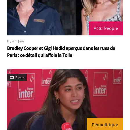
Actu People
Il y a 1 Jour
Bradley Cooper et Gigi Hadid aperçus dans les rues de
Paris : ce détail qui affole la Toile
2 min
Peopolitique