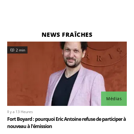
NEWS FRAÎCHES
2 min
Médias
Il y a 13 Heures
Fort Boyard : pourquoi Eric Antoine refuse de participer à
nouveau à l'émission