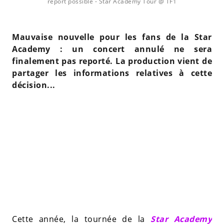
report possible
- Star Academy Tour @ TF1
Mauvaise nouvelle pour les fans de la Star
Academy : un concert annulé ne sera
finalement pas reporté. La production vient de
partager les informations relatives à cette
décision...
Cette année, la tournée de la
Star Academy