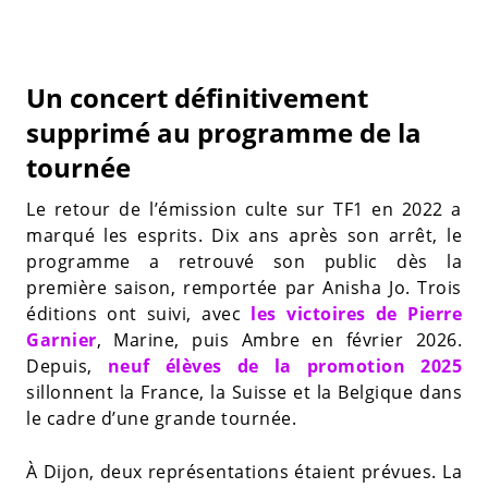
Un concert définitivement
supprimé au programme de la
tournée
Le retour de l’émission culte sur TF1 en 2022 a
marqué les esprits. Dix ans après son arrêt, le
programme a retrouvé son public dès la
première saison, remportée par Anisha Jo. Trois
éditions ont suivi, avec
les victoires de Pierre
Garnier
, Marine, puis Ambre en février 2026.
Depuis,
neuf élèves de la promotion 2025
sillonnent la France, la Suisse et la Belgique dans
le cadre d’une grande tournée.
À Dijon, deux représentations étaient prévues. La