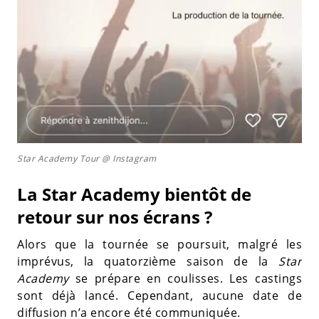
Star Academy Tour @ Instagram
La Star Academy bientôt de
retour sur nos écrans ?
Alors que la tournée se poursuit, malgré les
imprévus, la quatorzième saison de la
Star
Academy
se prépare en coulisses. Les castings
sont déjà lancé. Cependant, aucune date de
diffusion n’a encore été communiquée.