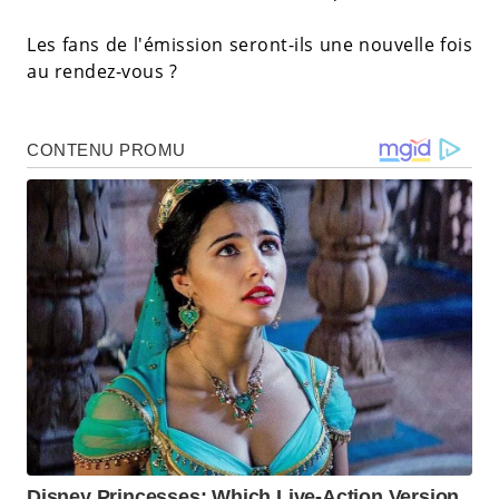
Les fans de l'émission seront-ils une nouvelle fois
au rendez-vous ?