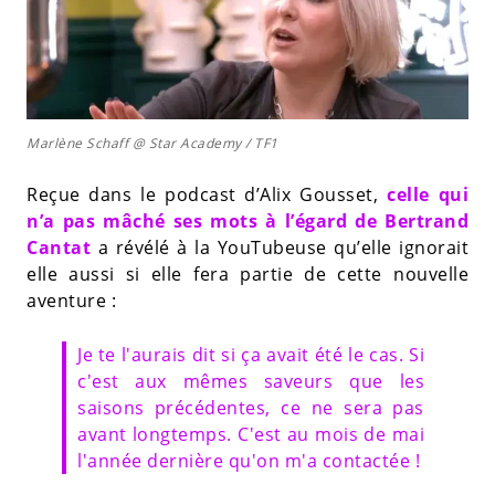
Marlène Schaff @ Star Academy / TF1
Reçue dans le podcast d’Alix Gousset,
celle qui
n’a pas mâché ses mots à l’égard de Bertrand
Cantat
a révélé à la YouTubeuse qu’elle ignorait
elle aussi si elle fera partie de cette nouvelle
aventure :
Je te l'aurais dit si ça avait été le cas. Si
c'est aux mêmes saveurs que les
saisons précédentes, ce ne sera pas
avant longtemps. C'est au mois de mai
l'année dernière qu'on m'a contactée !