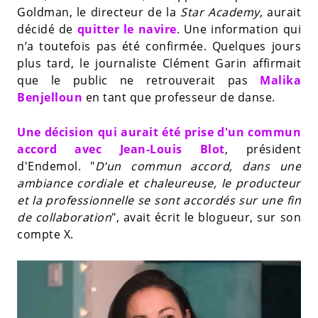
Goldman, le directeur de la
Star Academy
, aurait
décidé de
quitter le navire
. Une information qui
n’a toutefois pas été confirmée. Quelques jours
plus tard, le journaliste Clément Garin affirmait
que le public ne retrouverait pas
Malika
Benjelloun
en tant que professeur de danse.
Une décision qui aurait été prise d'un commun
accord avec Jean-Louis Blot
, président
d'Endemol. "
D’un commun accord, dans une
ambiance cordiale et chaleureuse, le producteur
et la professionnelle se sont accordés sur une fin
de collaboration
", avait écrit le blogueur, sur son
compte X.