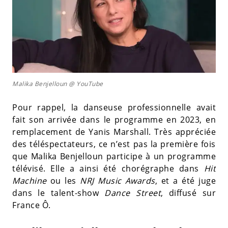
Malika Benjelloun @ YouTube
Pour rappel, la danseuse professionnelle avait
fait son arrivée dans le programme en 2023, en
remplacement de Yanis Marshall. Très appréciée
des téléspectateurs, ce n’est pas la première fois
que Malika Benjelloun participe à un programme
télévisé. Elle a ainsi été chorégraphe dans
Hit
Machine
ou les
NRJ Music Awards
, et a été juge
dans le talent-show
Dance Street
, diffusé sur
France Ô.