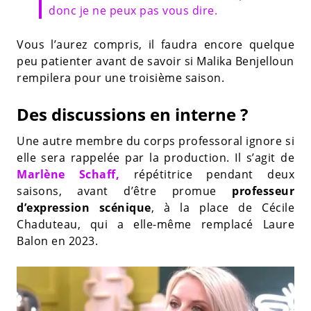
donc je ne peux pas vous dire.
Vous l’aurez compris, il faudra encore quelque
peu patienter avant de savoir si Malika Benjelloun
rempilera pour une troisième saison.
Des discussions en interne ?
Une autre membre du corps professoral ignore si
elle sera rappelée par la production. Il s’agit de
Marlène Schaff,
répétitrice pendant deux
saisons, avant d’être promue
professeur
d’expression scénique
, à la place de Cécile
Chaduteau, qui a elle-même remplacé Laure
Balon en 2023.