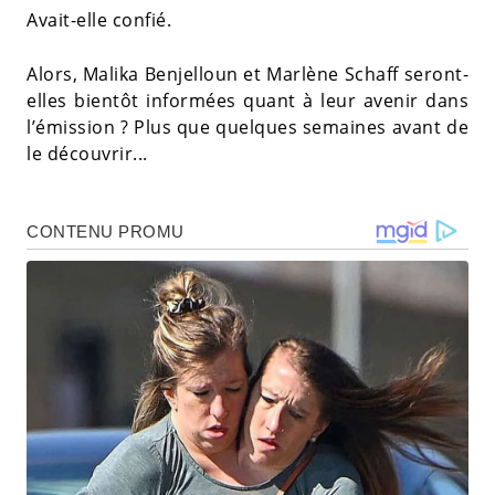
Avait-elle confié.
Alors, Malika Benjelloun et Marlène Schaff seront-
elles bientôt informées quant à leur avenir dans
l’émission ? Plus que quelques semaines avant de
le découvrir...