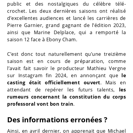
public et des nostalgiques du célèbre télé-
crochet. Les deux dernières saisons ont réalisé
d’excellentes audiences et lancé les carrières de
Pierre Garnier, grand gagnant de l’édition 2023,
ainsi que Marine Delplace, qui a remporté la
saison 12 face à Ebony Cham.
C’est donc tout naturellement qu’une treizième
saison est en cours de préparation, comme
l’avait fait savoir le producteur Mathieu Vergne
sur Instagram fin 2024, en annonçant que
le
casting était officiellement ouvert
. Mais en
attendant de repérer les futurs talents,
les
rumeurs concernant la constitution du corps
professoral vont bon train
.
Des informations erronées ?
Ainsi, en avril dernier, on apprenait que Michael