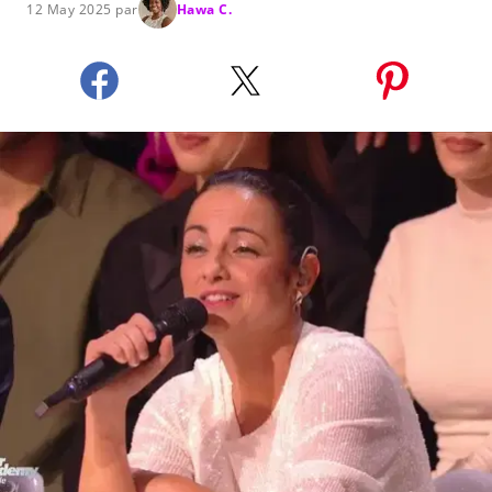
12 May 2025 par
Hawa C.