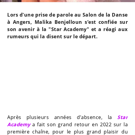
Lors d'une prise de parole au Salon de la Danse
à Angers, Malika Benjelloun s’est confiée sur
son avenir à la "Star Academy" et a réagi aux
rumeurs qui la disent sur le départ.
Après plusieurs années d’absence, la
Star
Academy
a fait son grand retour en 2022 sur la
première chaîne, pour le plus grand plaisir du