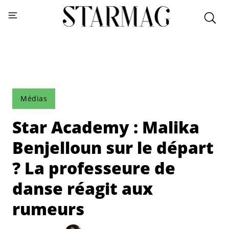
Médias
Star Academy : Malika
Benjelloun sur le départ
? La professeure de
danse réagit aux
rumeurs