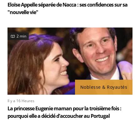
Eloïse Appelle séparée de Nacca : ses confidences sur sa
"nouvelle vie"
2 min
Noblesse & Royautés
Il y a 16 Heures
La princesse Eugenie maman pour la troisième fois :
pourquoi elle a décidé d'accoucher au Portugal