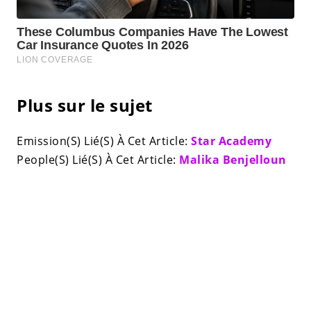
Plus sur le sujet
Emission(S) Lié(S) À Cet Article:
Star Academy
People(S) Lié(S) À Cet Article:
Malika Benjelloun