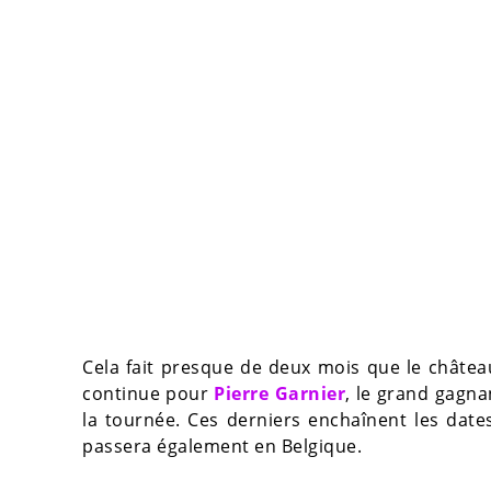
Cela fait presque de deux mois que le châtea
continue pour
Pierre Garnier
, le grand gagna
la tournée. Ces derniers enchaînent les date
passera également en Belgique.