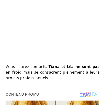
Vous l’aurez compris,
Tiana et Léa ne sont pas
en froid
mais se consacrent pleinement à leurs
projets professionnels.