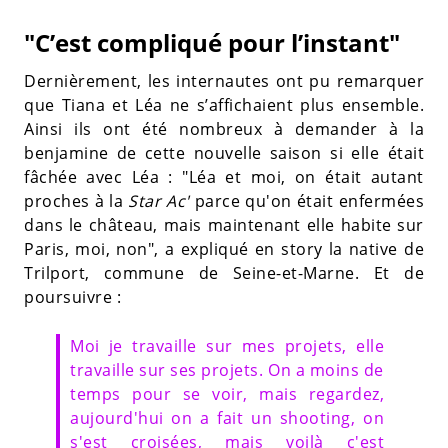
"C’est compliqué pour l’instant"
Dernièrement, les internautes ont pu remarquer
que Tiana et Léa ne s’affichaient plus ensemble.
Ainsi ils ont été nombreux à demander à la
benjamine de cette nouvelle saison si elle était
fâchée avec Léa : "Léa et moi, on était autant
proches à la
Star Ac'
parce qu'on était enfermées
dans le château, mais maintenant elle habite sur
Paris, moi, non", a expliqué en story la native de
Trilport, commune de Seine-et-Marne. Et de
poursuivre :
Moi je travaille sur mes projets, elle
travaille sur ses projets. On a moins de
temps pour se voir, mais regardez,
aujourd'hui on a fait un shooting, on
s'est croisées, mais voilà c'est