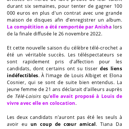
durant six semaines, pour tenter de gagner 100
000 euros en plus d'un contrat avec une grande
maison de disques afin d’enregistrer un album.
La compétition a été remportée par Anisha
lors
de la finale diffusée le 26 novembre 2022.
Et cette nouvelle saison du célèbre télé-crochet a
été un véritable succès. Les téléspectateurs se
sont rapidement pris d’affection pour les
candidats, dont certains ont su tisser
des liens
indéfectibles
. À l’image de Louis Albiget et Elona
Cosnier, qui se sont de suite bien entendus. La
jeune femme de 21 ans déclarait d’ailleurs auprès
de
Télé-Loisirs
qu’
elle avait proposé à Louis de
vivre avec elle en colocation
.
Les deux candidats n’auront pas été les seuls à
avoir eu
un coup de cœur amical
. Tiana Da