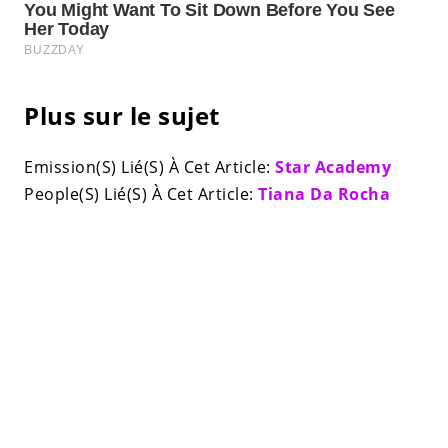
Plus sur le sujet
Emission(S) Lié(S) À Cet Article:
Star Academy
People(S) Lié(S) À Cet Article:
Tiana Da Rocha