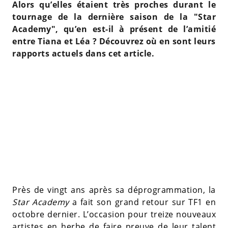
Alors qu’elles étaient très proches durant le
tournage de la dernière saison de la "Star
Academy", qu’en est-il à présent de l’amitié
entre Tiana et Léa ? Découvrez où en sont leurs
rapports actuels dans cet article.
Près de vingt ans après sa déprogrammation, la
Star Academy
a fait son grand retour sur TF1 en
octobre dernier. L’occasion pour treize nouveaux
artistes en herbe de faire preuve de leur talent