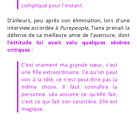
compliqué pour l'instant.
D’ailleurs, peu après son élimination, lors d'une
interview accordée à
Purepeople
, Tiana prenait la
défense de sa meilleure amie de l’aventure, dont
l’attitude lui avait valu quelques sévères
critiques
:
C'est vraiment ma grande sœur, c'est
une fille extraordinaire. Ce qu'on peut
voir à la télé, ce n'est peut-être pas la
même chose. Il faut connaître la
personne. Léa assume ce qu'elle fait,
c'est ce qui fait son caractère. Elle est
magique.