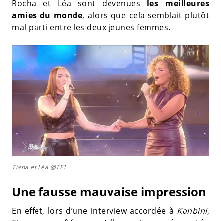
Rocha et Léa sont devenues
les meilleures
amies du monde
, alors que cela semblait plutôt
mal parti entre les deux jeunes femmes.
Tiana et Léa @TF1
Une fausse mauvaise impression
En effet, lors d’une interview accordée à
Konbini
,