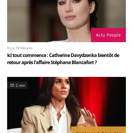
Actu People
Il y a 10 Heures
Ici tout commence : Catherine Davydzenka bientôt de
retour après l'affaire Stéphane Blancafort ?
2 min