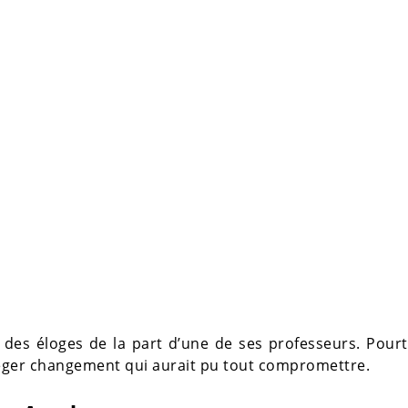
 des éloges de la part d’une de ses professeurs. Pourt
éger changement qui aurait pu tout compromettre.