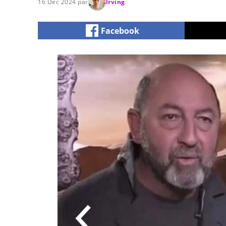
16 Dec 2024 par
Irving
Facebook