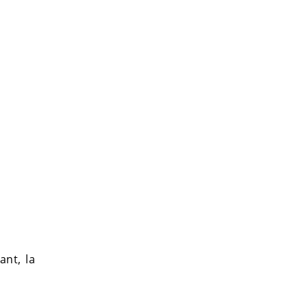
ant, la