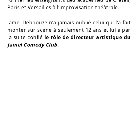
Paris et Versailles à l’improvisation théâtrale.
Jamel Debbouze n’a jamais oublié celui qui l’a fait
monter sur scène à seulement 12 ans et lui a par
la suite confié
le rôle de directeur artistique du
Jamel Comedy Club
.