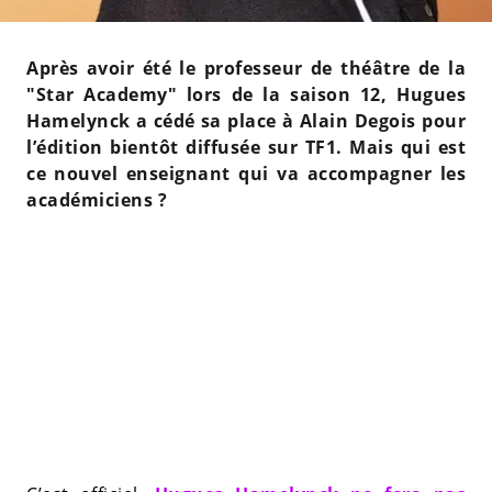
Après avoir été le professeur de théâtre de la
"Star Academy" lors de la saison 12, Hugues
Hamelynck a cédé sa place à Alain Degois pour
l’édition bientôt diffusée sur TF1. Mais qui est
ce nouvel enseignant qui va accompagner les
académiciens ?