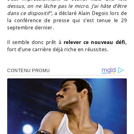
dessus, on ne lâche pas le micro. J’ai hâte d’être
dans ce dispositif"
, a déclaré Alain Degois lors de
la conférence de presse qui s’est tenue le 29
septembre dernier.
Il semble donc prêt à
relever ce nouveau défi,
fort d’une carrière déjà riche en réussites.