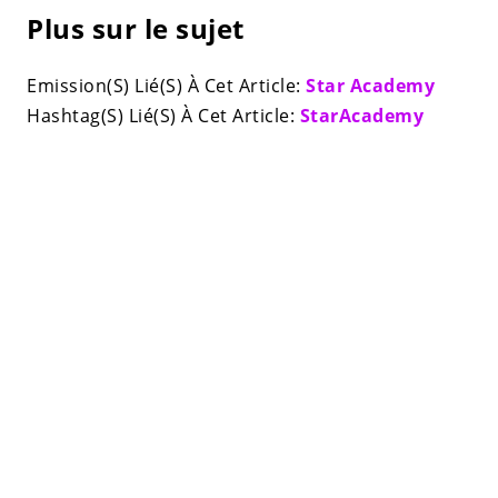
Plus sur le sujet
Emission(S) Lié(S) À Cet Article:
Star Academy
Hashtag(S) Lié(S) À Cet Article:
StarAcademy