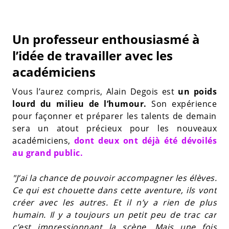
Un professeur enthousiasmé à
l’idée de travailler avec les
académiciens
Vous l’aurez compris, Alain Degois est
un poids
lourd du milieu de l’humour.
Son expérience
pour façonner et préparer les talents de demain
sera un atout précieux pour les nouveaux
académiciens,
dont deux ont déjà été dévoilés
au grand public.
"J’ai la chance de pouvoir accompagner les élèves.
Ce qui est chouette dans cette aventure, ils vont
créer avec les autres. Et il n’y a rien de plus
humain. Il y a toujours un petit peu de trac car
c’est impressionnant la scène. Mais une fois