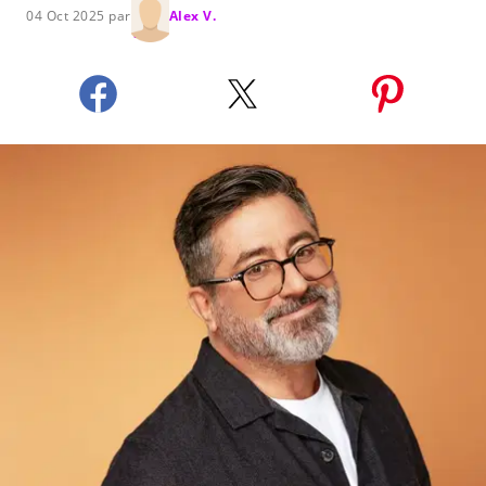
04 Oct 2025 par
Alex V.