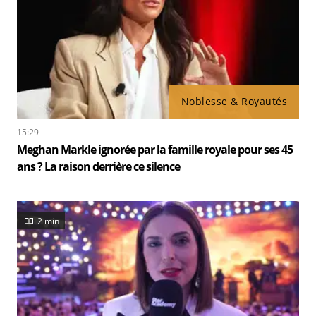
Noblesse & Royautés
15:29
Meghan Markle ignorée par la famille royale pour ses 45
ans ? La raison derrière ce silence
2 min