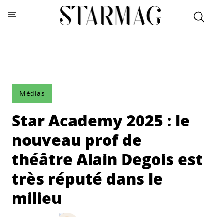
Médias
Star Academy 2025 : le
nouveau prof de
théâtre Alain Degois est
très réputé dans le
milieu