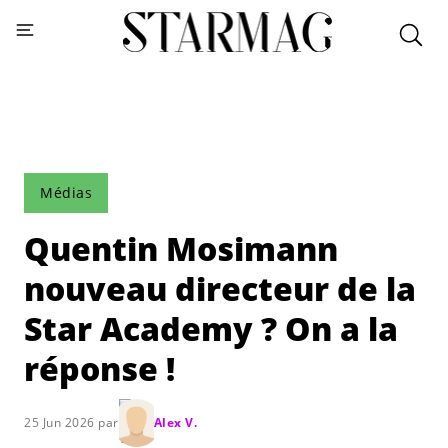
Médias
Quentin Mosimann
nouveau directeur de la
Star Academy ? On a la
réponse !
25 Jun 2026 par
Alex V.