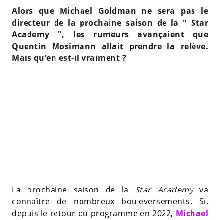
Alors que Michael Goldman ne sera pas le
directeur de la prochaine saison de la " Star
Academy ", les rumeurs avançaient que
Quentin Mosimann allait prendre la relève.
Mais qu’en est-il vraiment ?
La prochaine saison de la
Star Academy
va
connaître de nombreux bouleversements. Si,
depuis le retour du programme en 2022,
Michael