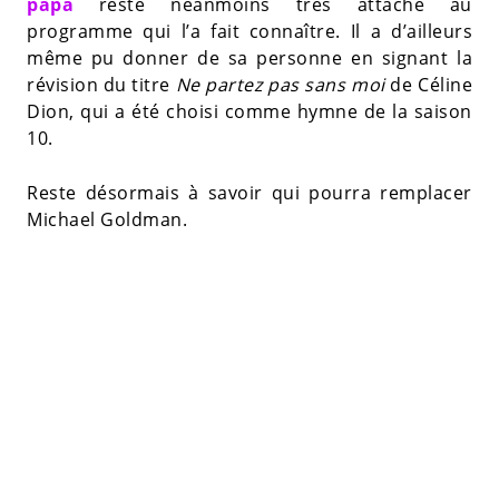
papa
reste néanmoins très attaché au
programme qui l’a fait connaître. Il a d’ailleurs
même pu donner de sa personne en signant la
révision du titre
Ne partez pas sans moi
de Céline
Dion, qui a été choisi comme hymne de la saison
10.
Reste désormais à savoir qui pourra remplacer
Michael Goldman.