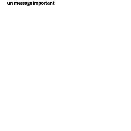
un message important