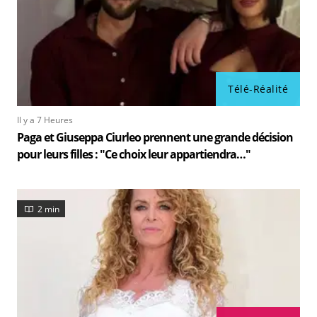
Télé-Réalité
Il y a 7 Heures
Paga et Giuseppa Ciurleo prennent une grande décision
pour leurs filles : "Ce choix leur appartiendra…"
2 min