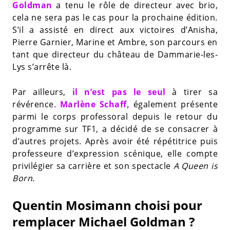
Goldman
a tenu le rôle de directeur avec brio,
cela ne sera pas le cas pour la prochaine édition.
S’il a assisté en direct aux victoires d’Anisha,
Pierre Garnier, Marine et Ambre, son parcours en
tant que directeur du château de Dammarie-les-
Lys s’arrête là.
Par ailleurs,
il n’est pas le seul
à tirer sa
révérence.
Marlène Schaff,
également présente
parmi le corps professoral depuis le retour du
programme sur TF1, a décidé de se consacrer à
d’autres projets. Après avoir été répétitrice puis
professeure d’expression scénique, elle compte
privilégier sa carrière et son spectacle
A Queen is
Born
.
Quentin Mosimann choisi pour
remplacer Michael Goldman ?