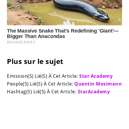
Plus sur le sujet
Emission(S) Lié(S) À Cet Article:
Star Academy
People(S) Lié(S) À Cet Article:
Quentin Mosimann
Hashtag(S) Lié(S) À Cet Article:
StarAcademy