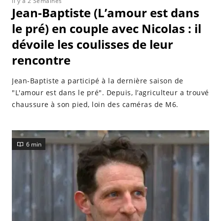
Il y a 2 Semaines
Jean-Baptiste (L’amour est dans
le pré) en couple avec Nicolas : il
dévoile les coulisses de leur
rencontre
Jean-Baptiste a participé à la dernière saison de
"L'amour est dans le pré". Depuis, l’agriculteur a trouvé
chaussure à son pied, loin des caméras de M6.
6 min