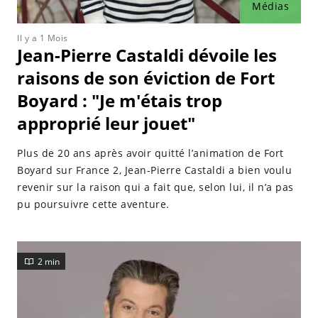
Médias
Il y a 1 Mois
Jean-Pierre Castaldi dévoile les
raisons de son éviction de Fort
Boyard : "Je m'étais trop
approprié leur jouet"
Plus de 20 ans après avoir quitté l’animation de Fort
Boyard sur France 2, Jean-Pierre Castaldi a bien voulu
revenir sur la raison qui a fait que, selon lui, il n’a pas
pu poursuivre cette aventure.
2 min