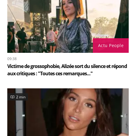
Actu People
09:38
Victime de grossophobie, Alizée sort du silence et répond
aux critiques : "Toutes ces remarques..."
2 min