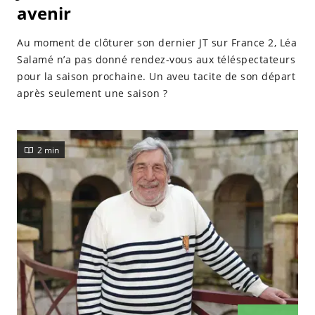
avenir
Au moment de clôturer son dernier JT sur France 2, Léa
Salamé n’a pas donné rendez-vous aux téléspectateurs
pour la saison prochaine. Un aveu tacite de son départ
après seulement une saison ?
2 min