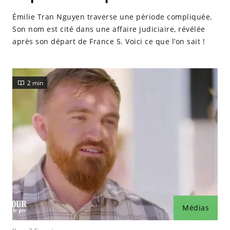
Émilie Tran Nguyen traverse une période compliquée.
Son nom est cité dans une affaire judiciaire, révélée
après son départ de France 5. Voici ce que l’on sait !
2 min
Médias