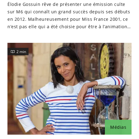
Élodie Gossuin rêve de présenter une émission culte
sur M6 qui connaît un grand succès depuis ses débuts
en 2012. Malheureusement pour Miss France 2001, ce
n’est pas elle qui a été choisie pour être à l’animation
du programme.
2 min
Médias