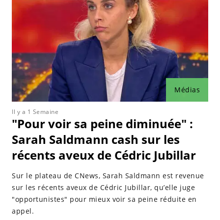
Médias
Il y a 1 Semaine
"Pour voir sa peine diminuée" :
Sarah Saldmann cash sur les
récents aveux de Cédric Jubillar
Sur le plateau de CNews, Sarah Saldmann est revenue
sur les récents aveux de Cédric Jubillar, qu’elle juge
"opportunistes" pour mieux voir sa peine réduite en
appel.