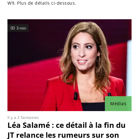
W9. Plus de détails ci-dessous.
3 min
Médias
Il y a 2 Semaines
Léa Salamé : ce détail à la fin du
JT relance les rumeurs sur son