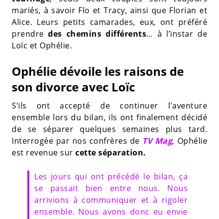
mariés, à savoir Flo et Tracy, ainsi que Florian et
Alice. Leurs petits camarades, eux, ont préféré
prendre
des chemins différents
… à l’instar de
Loïc et Ophélie.
Ophélie dévoile les raisons de
son divorce avec Loïc
S’ils ont accepté de continuer l’aventure
ensemble lors du bilan, ils ont finalement décidé
de se séparer quelques semaines plus tard.
Interrogée par nos confrères de
TV Mag
, Ophélie
est revenue sur
cette séparation.
Les jours qui ont précédé le bilan, ça
se passait bien entre nous. Nous
arrivions à communiquer et à rigoler
ensemble. Nous avons donc eu envie