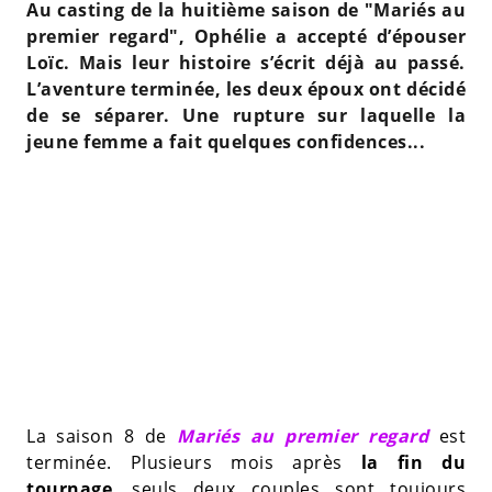
Au casting de la huitième saison de "Mariés au
premier regard", Ophélie a accepté d’épouser
Loïc. Mais leur histoire s’écrit déjà au passé.
L’aventure terminée, les deux époux ont décidé
de se séparer. Une rupture sur laquelle la
jeune femme a fait quelques confidences...
La saison 8 de
Mariés au premier regard
est
terminée. Plusieurs mois après
la fin du
tournage
, seuls deux couples sont toujours