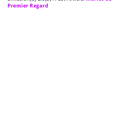
Premier Regard