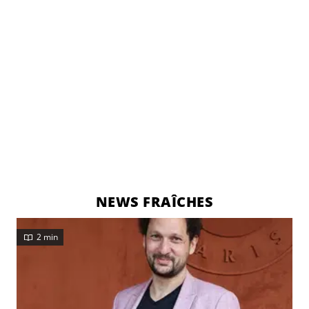
NEWS FRAÎCHES
2 min