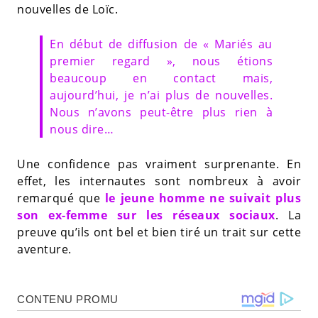
nouvelles de Loïc.
En début de diffusion de « Mariés au
premier regard », nous étions
beaucoup en contact mais,
aujourd’hui, je n’ai plus de nouvelles.
Nous n’avons peut-être plus rien à
nous dire…
Une confidence pas vraiment surprenante. En
effet, les internautes sont nombreux à avoir
remarqué que
le jeune homme ne suivait plus
son ex-femme sur les réseaux sociaux
. La
preuve qu’ils ont bel et bien tiré un trait sur cette
aventure.