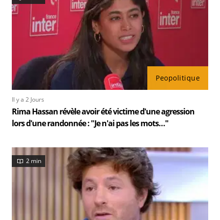
Peopolitique
Il y a 2 Jours
Rima Hassan révèle avoir été victime d'une agression
lors d'une randonnée : "Je n'ai pas les mots…"
2 min