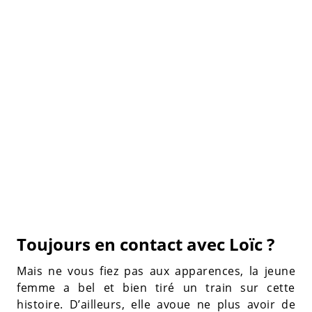
Toujours en contact avec Loïc ?
Mais ne vous fiez pas aux apparences, la jeune
femme a bel et bien tiré un train sur cette
histoire. D’ailleurs, elle avoue ne plus avoir de