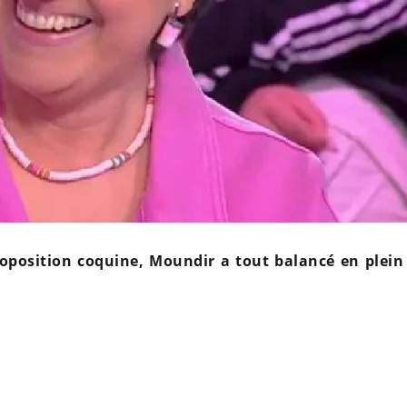
roposition coquine, Moundir a tout balancé en plein 