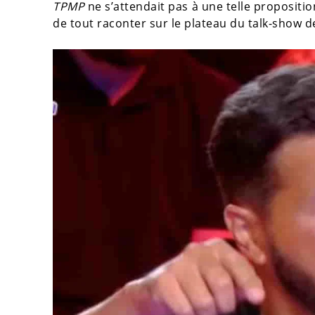
TPMP
ne s’attendait pas à une telle proposition
de tout raconter sur le plateau du talk-show d