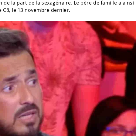
 de la part de la sexagénaire. Le père de famille a ainsi
e C8, le 13 novembre dernier.