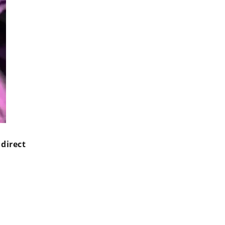
direct