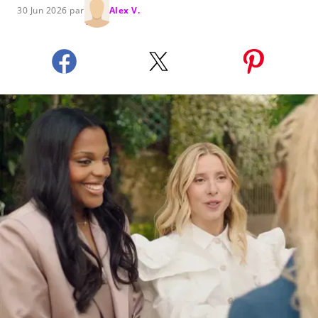
30 Jun 2026 par
Alex V.