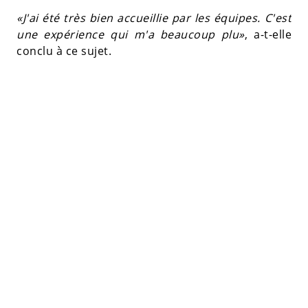
«J'ai été très bien accueillie par les équipes. C'est
une expérience qui m'a beaucoup plu»
, a-t-elle
conclu à ce sujet.