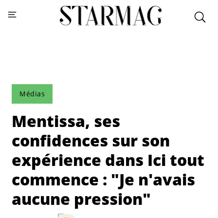
Médias
Mentissa, ses
confidences sur son
expérience dans Ici tout
commence : "Je n'avais
aucune pression"