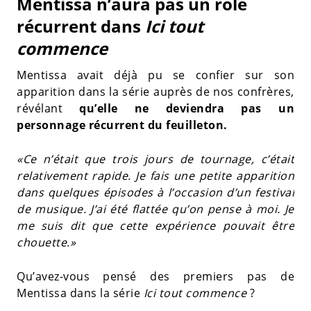
Mentissa n’aura pas un rôle
récurrent dans
Ici tout
commence
Mentissa avait déjà pu se confier sur son
apparition dans la série auprès de nos confrères,
révélant
qu’elle ne deviendra pas un
personnage récurrent du feuilleton.
«Ce n’était que trois jours de tournage, c’était
relativement rapide. Je fais une petite apparition
dans quelques épisodes à l’occasion d’un festival
de musique. J’ai été flattée qu’on pense à moi. Je
me suis dit que cette expérience pouvait être
chouette.»
Qu’avez-vous pensé des premiers pas de
Mentissa dans la série
Ici tout commence
?