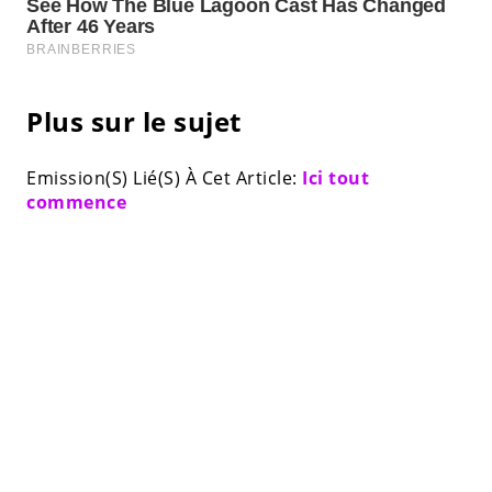
Plus sur le sujet
Emission(S) Lié(S) À Cet Article:
Ici tout
commence