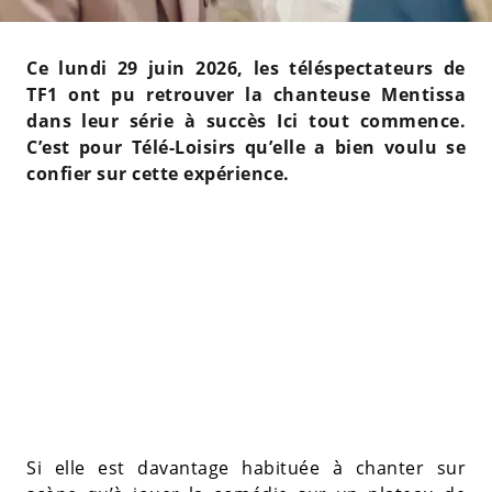
Ce lundi 29 juin 2026, les téléspectateurs de
TF1 ont pu retrouver la chanteuse Mentissa
dans leur série à succès Ici tout commence.
C’est pour Télé-Loisirs qu’elle a bien voulu se
confier sur cette expérience.
Si elle est davantage habituée à chanter sur