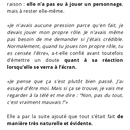
raison :
elle n’a pas eu à jouer un personnage
,
mais à rester elle-même.
«Je n'avais aucune pression parce qu'en fait, je
devais jouer mon propre rôle. Je n'avais même
pas besoin de me demander si j'étais crédible.
Normalement, quand tu joues ton propre rôle, tu
es censée l'être»
, a-t-elle confié avant toutefois
d’émettre un doute
quant à sa réaction
lorsqu’elle se verra à l’écran.
«Je pense que ça s'est plutôt bien passé. J'ai
essayé d'être moi. Mais si ça se trouve, je vais me
regarder à la télé et me dire : “Non, pas du tout,
c'est vraiment mauvais !”»
Elle a par la suite ajouté que tout s’était fait
de
manière très naturelle et évidente.