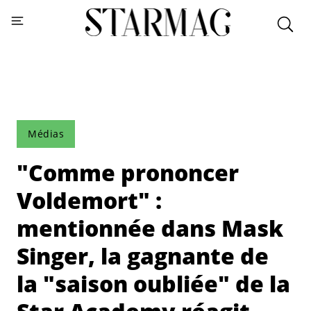
Médias
"Comme prononcer
Voldemort" :
mentionnée dans Mask
Singer, la gagnante de
la "saison oubliée" de la