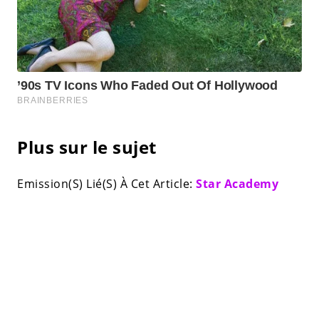
Plus sur le sujet
Emission(S) Lié(S) À Cet Article:
Star Academy