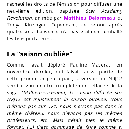
racheté les droits de l’émission pour diffuser une
neuvième édition, baptisée
Star Academy
Revolution
, animée par
Matthieu Delormeau
et
Tonya Kinzinger. Cependant, ce retour après
quatre ans d’absence n’a pas vraiment emballé
les téléspectateurs.
La "saison oubliée"
Comme l’avait déploré Pauline Maserati en
novembre dernier, qui faisait aussi partie de
cette promo un peu à part, la version de NRJ12
semble vouloir être complètement effacée de la
saga. "
Malheureusement, la saison diffusée sur
NRJ12 est injustement la saison oubliée. Nous
n’étions pas sur TF1, nous n’étions pas dans le
même château, nous n’avions pas les mêmes
professeurs, etc. Mais c’était bien le même
format. (…) C’est dommage de faire comme si