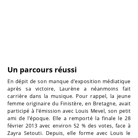
Un parcours réussi
En dépit de son manque d’exposition médiatique
après sa victoire, Laurène a néanmoins fait
carrière dans la musique. Pour rappel, la jeune
femme originaire du Finistère, en Bretagne, avait
participé à l’émission avec Louis Mevel, son petit
ami de l’époque. Elle a remporté la finale le 28
février 2013 avec environ 52 % des votes, face à
Zayra Setouti. Depuis, elle forme avec Louis le