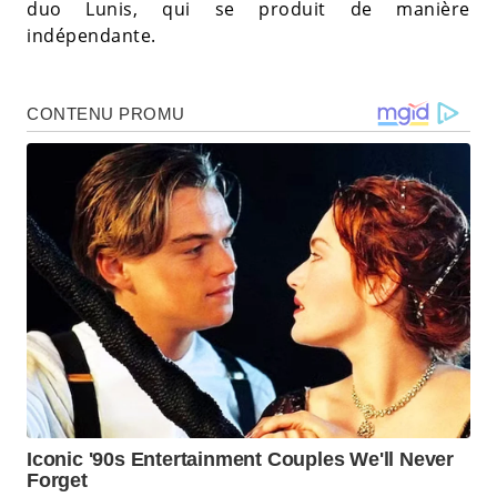
duo Lunis, qui se produit de manière
indépendante.