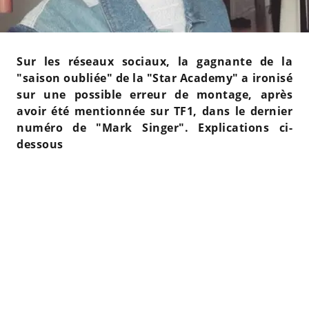
Sur les réseaux sociaux, la gagnante de la
"saison oubliée" de la "Star Academy" a ironisé
sur une possible erreur de montage, après
avoir été mentionnée sur TF1, dans le dernier
numéro de "Mark Singer". Explications ci-
dessous