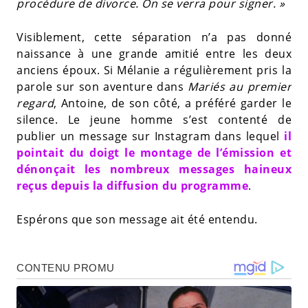
procédure de divorce. On se verra pour signer. »
Visiblement, cette séparation n’a pas donné
naissance à une grande amitié entre les deux
anciens époux. Si Mélanie a régulièrement pris la
parole sur son aventure dans
Mariés au premier
regard
, Antoine, de son côté, a préféré garder le
silence. Le jeune homme s’est contenté de
publier un message sur Instagram dans lequel
il
pointait du doigt le montage de l’émission et
dénonçait les nombreux messages haineux
reçus depuis la diffusion du programme
.
Espérons que son message ait été entendu.