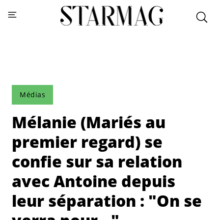
Médias
Mélanie (Mariés au
premier regard) se
confie sur sa relation
avec Antoine depuis
leur séparation : "On se