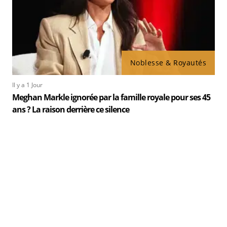
Noblesse & Royautés
Il y a 1 Jour
Meghan Markle ignorée par la famille royale pour ses 45
ans ? La raison derrière ce silence