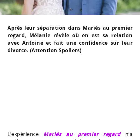
Après leur séparation dans Mariés au premier
regard, Mélanie révèle où en est sa relation
avec Antoine et fait une confidence sur leur
divorce. (Attention Spoilers)
L’expérience
Mariés au premier regard
n’a