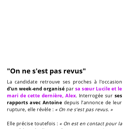
"On ne s'est pas revus"
La candidate retrouve ses proches à l’occasion
d’un week-end organisé
par
sa sœur Lucile et le
mari de cette dernière, Alex
. Interrogée sur
ses
rapports avec Antoine
depuis l’annonce de leur
rupture, elle révèle :
« On ne s’est pas revus. »
Elle précise toutefois :
« On est en contact pour la