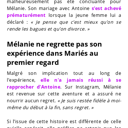
malheureusement pas été concluante pour
Mélanie. Son mariage avec Antoine
s’est achevé
prématurément
lorsque la jeune femme lui a
déclaré :
« Je pense que c’est mieux qu’on se
rende les bagues et qu’on divorce. »
Mélanie ne regrette pas son
expérience dans Mariés au
premier regard
Malgré son implication tout au long de
l’expérience,
elle n'a jamais réussi à se
rapprocher d'Antoine
. Sur Instagram, Mélanie
est revenue sur cette aventure et a assuré ne
nourrir aucun regret.
« Je suis restée fidèle à moi-
même du début à la fin, sans regret. »
Si l’issue de cette histoire est différente de celle