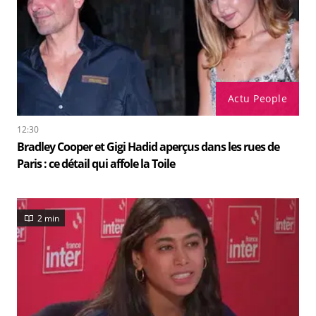
Actu People
12:30
Bradley Cooper et Gigi Hadid aperçus dans les rues de
Paris : ce détail qui affole la Toile
2 min