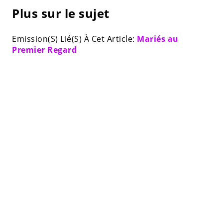
Plus sur le sujet
Emission(S) Lié(S) À Cet Article:
Mariés au
Premier Regard