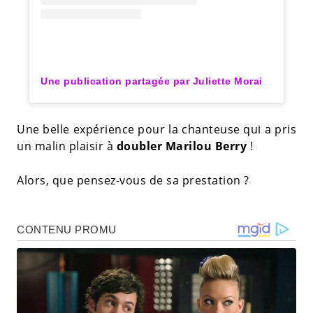
Une publication partagée par Juliette Moraine (@juliettemoraine)
Une belle expérience pour la chanteuse qui a pris
un malin plaisir à
doubler Marilou Berry
!
Alors, que pensez-vous de sa prestation ?