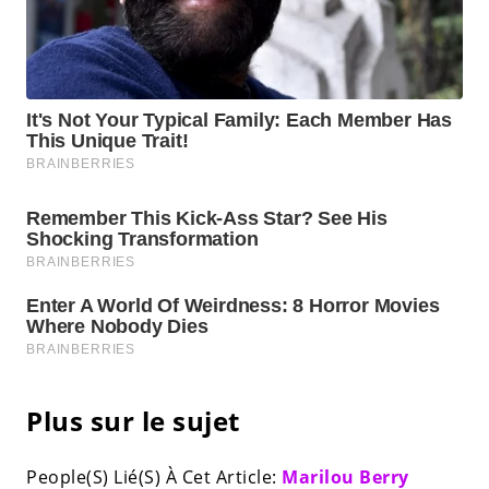
Plus sur le sujet
People(S) Lié(S) À Cet Article:
Marilou Berry