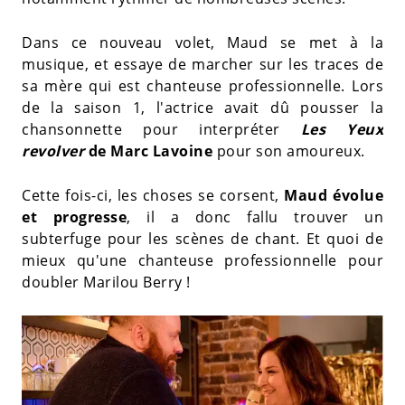
Dans ce nouveau volet, Maud se met à la
musique, et essaye de marcher sur les traces de
sa mère qui est chanteuse professionnelle. Lors
de la saison 1, l'actrice avait dû pousser la
chansonnette pour interpréter
Les Yeux
revolver
de Marc Lavoine
pour son amoureux.
Cette fois-ci, les choses se corsent,
Maud évolue
et progresse
, il a donc fallu trouver un
subterfuge pour les scènes de chant. Et quoi de
mieux qu'une chanteuse professionnelle pour
doubler Marilou Berry !