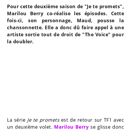
Pour cette deuxième saison de "Je te promets",
Marilou Berry co-réalise les épisodes. Cette
fois-ci, son personnage, Maud, pousse la
chansonnette. Elle a donc dû faire appel à une
artiste sortie tout de droit de "The Voice" pour
la doubler.
La série
Je te promets
est de retour sur TF1 avec
un deuxième volet.
Marilou Berry
se glisse donc