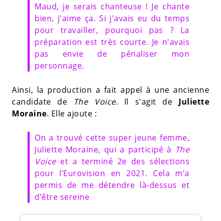
Maud, je serais chanteuse ! Je chante
bien, j'aime ça. Si j'avais eu du temps
pour travailler, pourquoi pas ? La
préparation est très courte. Je n'avais
pas envie de pénaliser mon
personnage.
Ainsi, la production a fait appel à une ancienne
candidate de
The Voice
. Il s'agit de
Juliette
Moraine
. Elle ajoute :
On a trouvé cette super jeune femme,
Juliette Moraine, qui a participé à
The
Voice
et a terminé 2e des sélections
pour l’Eurovision en 2021. Cela m’a
permis de me détendre là-dessus et
d’être sereine