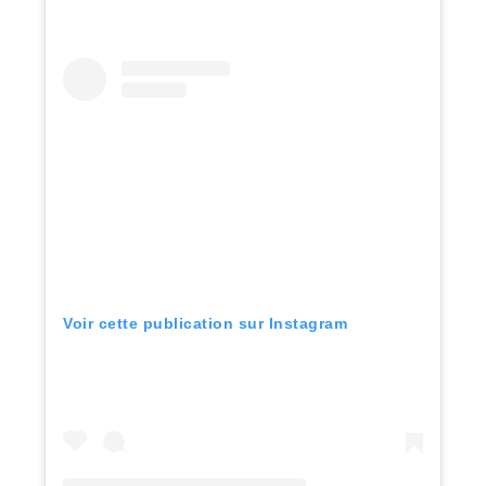
Voir cette publication sur Instagram