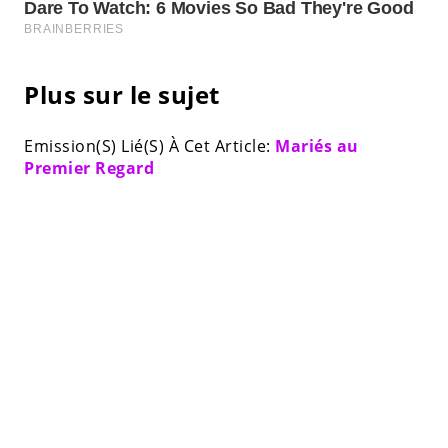
Plus sur le sujet
Emission(S) Lié(S) À Cet Article:
Mariés au
Premier Regard