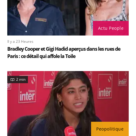
Actu People
Il y a 23 Heures
Bradley Cooper et Gigi Hadid aperçus dans les rues de
Paris : ce détail qui affole la Toile
2 min
Peopolitique