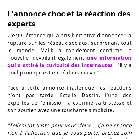
L'annonce choc et la réaction des
experts
C'est Clémence qui a pris l'initiative d'annoncer la
rupture sur les réseaux sociaux, surprenant tout
le monde. Malik a rapidement confirmé la
nouvelle, dévoilant également
une information
qui a attisé la curiosité des internautes
: "Il y a
quelqu’un qui est entré dans ma vie".
Face à cette annonce inattendue, les réactions
n'ont pas tardé. Estelle Dossin, l'une des
expertes de l'émission, a exprimé sa tristesse et
son soutien avec une touchante simplicité.
"Tellement triste pour vous deux…. Ça ne change
rien à l'affection que je vous porte, prenez soin