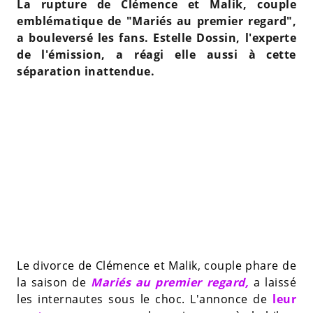
La rupture de Clémence et Malik, couple
emblématique de "Mariés au premier regard",
a bouleversé les fans. Estelle Dossin, l'experte
de l'émission, a réagi elle aussi à cette
séparation inattendue.
Le divorce de Clémence et Malik, couple phare de
la saison de
Mariés au premier regard,
a laissé
les internautes sous le choc. L'annonce de
leur