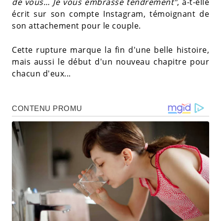
de vous… Je vous embrasse tendrement"
, a-t-elle
écrit sur son compte Instagram, témoignant de
son attachement pour le couple.
Cette rupture marque la fin d'une belle histoire,
mais aussi le début d'un nouveau chapitre pour
chacun d'eux...