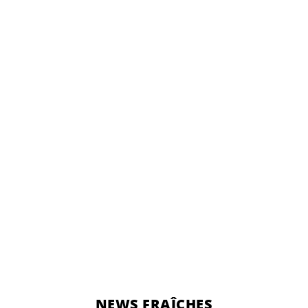
NEWS FRAÎCHES