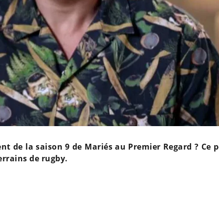
ent de la saison 9 de Mariés au Premier Regard ? Ce p
terrains de rugby.