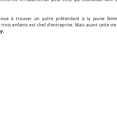
enue à trouver un autre prétendant à la jeune fem
 trois enfants est chef d’entreprise. Mais avant cette vie
y.