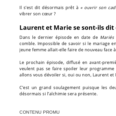
Il s’est dit désormais prêt à
« ouvrir son cadr
vibrer son cœur ?
Laurent et Marie se sont-ils dit 
Dans le dernier épisode en date de
Mariés
comble. Impossible de savoir si le mariage en
jeune femme allait-elle faire de nouveau face
Le prochain épisode, diffusé en avant-premi
veulent pas se faire spoiler leur programme 
allons vous dévoiler si, oui ou non, Laurent e
C’est un grand soulagement puisque les deu
désormais si l’alchimie sera présente.