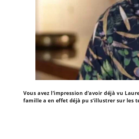
Vous avez l’impression d’avoir déjà vu Laur
famille a en effet déjà pu s’illustrer sur les 