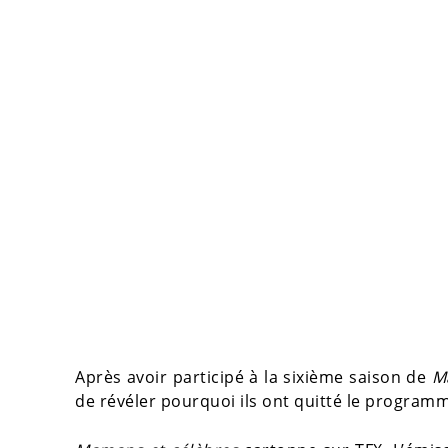
Après avoir participé à la sixième saison de
M
de révéler pourquoi ils ont quitté le programm