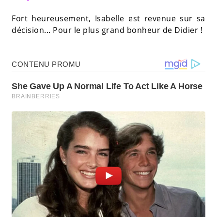
Fort heureusement, Isabelle est revenue sur sa
décision... Pour le plus grand bonheur de Didier !