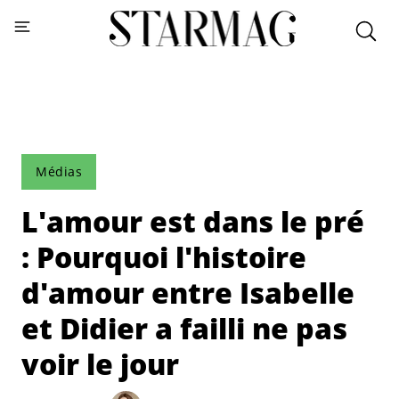
Médias
L'amour est dans le pré
: Pourquoi l'histoire
d'amour entre Isabelle
et Didier a failli ne pas
voir le jour