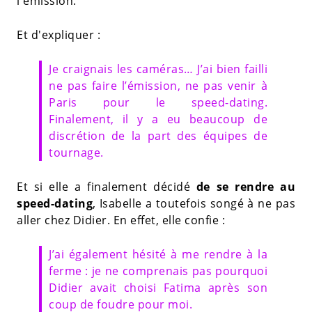
l'émission.
Et d'expliquer :
Je craignais les caméras… J’ai bien failli
ne pas faire l’émission, ne pas venir à
Paris pour le speed-dating.
Finalement, il y a eu beaucoup de
discrétion de la part des équipes de
tournage.
Et si elle a finalement décidé
de se rendre au
speed-dating
, Isabelle a toutefois songé à ne pas
aller chez Didier. En effet, elle confie :
J’ai également hésité à me rendre à la
ferme : je ne comprenais pas pourquoi
Didier avait choisi Fatima après son
coup de foudre pour moi.