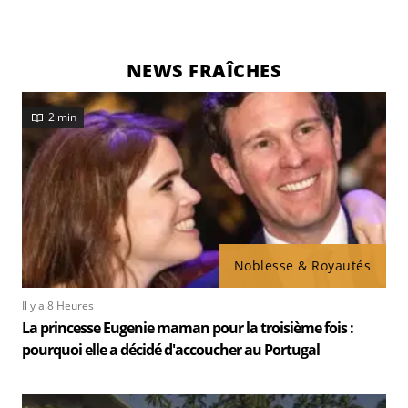
NEWS FRAÎCHES
2 min
Noblesse & Royautés
Il y a 8 Heures
La princesse Eugenie maman pour la troisième fois :
pourquoi elle a décidé d'accoucher au Portugal