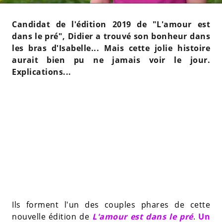
Candidat de l'édition 2019 de "L'amour est
dans le pré", Didier a trouvé son bonheur dans
les bras d'Isabelle... Mais cette jolie histoire
aurait bien pu ne jamais voir le jour.
Explications...
Ils forment l'un des couples phares de cette
nouvelle édition de
L'amour est dans le pré
.
Un