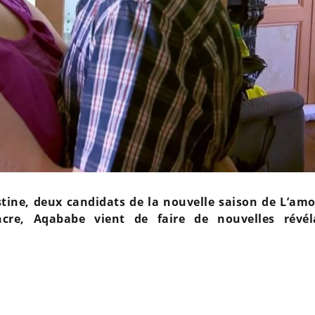
stine, deux candidats de la nouvelle saison de L’amo
ncre, Aqababe vient de faire de nouvelles révél