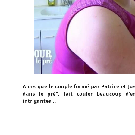
Alors que le couple formé par Patrice et Ju
dans le pré", fait couler beaucoup d’e
intrigantes...