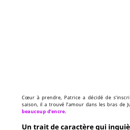
Cœur à prendre, Patrice a décidé de s’inscr
saison, il a trouvé l’amour dans les bras de 
beaucoup d’encre.
Un trait de caractère qui inqui