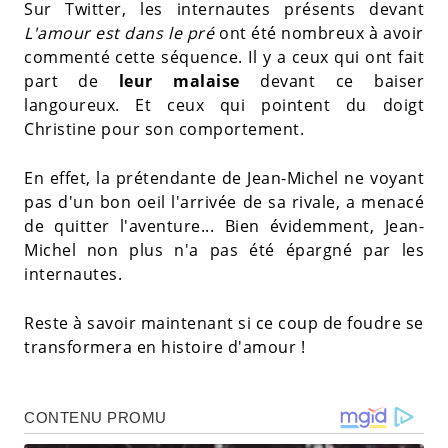
Sur Twitter, les internautes présents devant
L'amour est dans le pré
ont été nombreux à avoir
commenté cette séquence. Il y a ceux qui ont fait
part de
leur malaise
devant ce baiser
langoureux. Et ceux qui pointent du doigt
Christine pour son comportement.
En effet, la prétendante de Jean-Michel ne voyant
pas d'un bon oeil l'arrivée de sa rivale, a menacé
de quitter l'aventure... Bien évidemment, Jean-
Michel non plus n'a pas été épargné par les
internautes.
Reste à savoir maintenant si ce coup de foudre se
transformera en histoire d'amour !