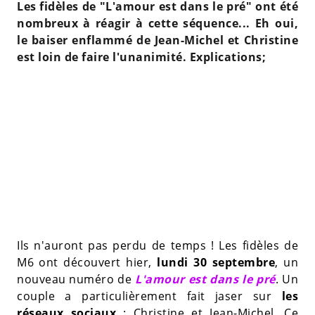
Les fidèles de "L'amour est dans le pré" ont été
nombreux à réagir à cette séquence... Eh oui,
le baiser enflammé de Jean-Michel et Christine
est loin de faire l'unanimité. Explications;
Ils n'auront pas perdu de temps ! Les fidèles de
M6 ont découvert hier,
lundi 30 septembre
, un
nouveau numéro de
L'amour est dans le pré
. Un
couple a particulièrement fait jaser sur
les
réseaux sociaux
: Christine et Jean-Michel. Ce