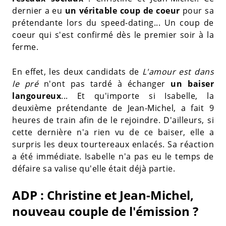
dernier a eu
un véritable coup de coeur
pour sa
prétendante lors du speed-dating... Un coup de
coeur qui s'est confirmé dès le premier soir à la
ferme.
En effet, les deux candidats de
L'amour est dans
le pré
n'ont pas tardé à échanger
un baiser
langoureux
... Et qu'importe si Isabelle, la
deuxième prétendante de Jean-Michel, a fait 9
heures de train afin de le rejoindre. D'ailleurs, si
cette dernière n'a rien vu de ce baiser, elle a
surpris les deux tourtereaux enlacés. Sa réaction
a été immédiate. Isabelle n'a pas eu le temps de
défaire sa valise qu'elle était déjà partie.
ADP : Christine et Jean-Michel,
nouveau couple de l'émission ?