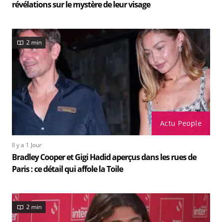
révélations sur le mystère de leur visage
2 min
Actu People
Il y a 1 Jour
Bradley Cooper et Gigi Hadid aperçus dans les rues de
Paris : ce détail qui affole la Toile
2 min