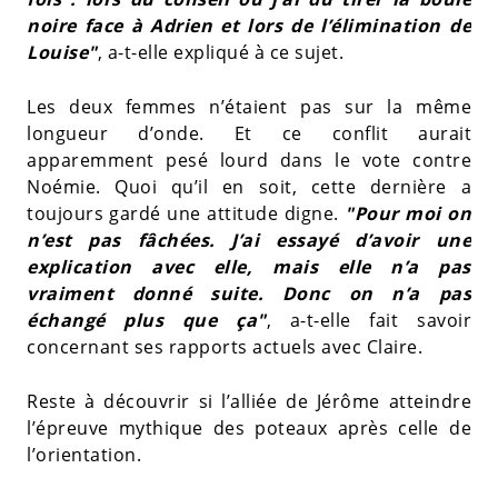
noire face à Adrien et lors de l’élimination de
Louise"
, a-t-elle expliqué à ce sujet.
Les deux femmes n’étaient pas sur la même
longueur d’onde. Et ce conflit aurait
apparemment pesé lourd dans le vote contre
Noémie. Quoi qu’il en soit, cette dernière a
toujours gardé une attitude digne.
"Pour moi on
n’est pas fâchées. J’ai essayé d’avoir une
explication avec elle, mais elle n’a pas
vraiment donné suite. Donc on n’a pas
échangé plus que ça"
, a-t-elle fait savoir
concernant ses rapports actuels avec Claire.
Reste à découvrir si l’alliée de Jérôme atteindre
l’épreuve mythique des poteaux après celle de
l’orientation.