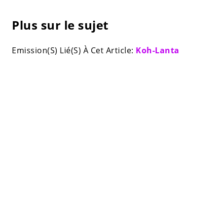
Plus sur le sujet
Emission(S) Lié(S) À Cet Article:
Koh-Lanta