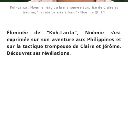
Koh-Lanta : Noémie réagit à la manœuvre surprise de Claire et
Jérôme, "J'ai été bernée à fond"
- Noémie @ TF1
Éliminée de "Koh-Lanta", Noémie s’est
exprimée sur son aventure aux Philippines et
sur la tactique trompeuse de Claire et Jérôme.
Découvrez ses révélations.