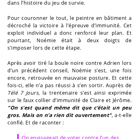
dans l’histoire du jeu de survie.
Pour couronner le tout, le peintre en bâtiment a
décroché la victoire à l’épreuve d’immunité. Cet
exploit individuel a donc renforcé leur plan. Et
pourtant, Noémie était à deux doigts de
s’imposer lors de cette étape.
Après avoir tiré la boule noire contre Adrien lors
d’un précédent conseil, Noémie s’est, une fois
encore, retrouvée en mauvaise posture. Et cette
fois-ci, elle n’a pas réussi à s’en sortir. Auprès de
Télé 7 Jours
, la trentenaire s’est ainsi exprimée
sur le faux collier d’immunité de Claire et Jérôme.
"On s'est quand même dit que c’était un peu
gros. Mais on n’a rien dit ouvertement"
, a-t-elle
confié. Et de raconter :
On envisageait de voter contre l’un des