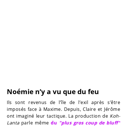
Noémie n’y a vu que du feu
Ils sont revenus de l’île de l’exil après s’être
imposés face à Maxime. Depuis, Claire et Jérôme
ont imaginé leur tactique. La production de
Koh-
Lanta
parle même
du
"plus gros coup de bluff"