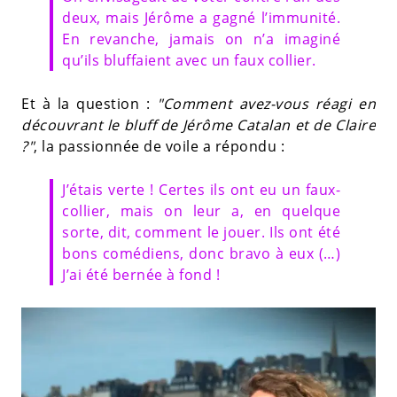
deux, mais Jérôme a gagné l’immunité.
En revanche, jamais on n’a imaginé
qu’ils bluffaient avec un faux collier.
Et à la question :
"Comment avez-vous réagi en
découvrant le bluff de Jérôme Catalan et de Claire
?"
, la passionnée de voile a répondu :
J’étais verte ! Certes ils ont eu un faux-
collier, mais on leur a, en quelque
sorte, dit, comment le jouer. Ils ont été
bons comédiens, donc bravo à eux (…)
J’ai été bernée à fond !