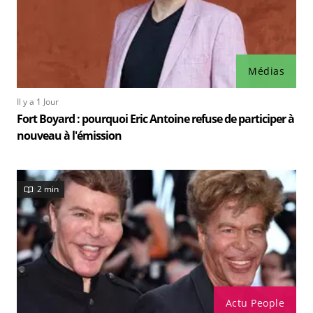
Médias
Il y a 1 Jour
Fort Boyard : pourquoi Eric Antoine refuse de participer à
nouveau à l'émission
2 min
Actu People