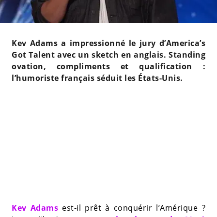
Kev Adams a impressionné le jury d’America’s
Got Talent avec un sketch en anglais. Standing
ovation, compliments et qualification :
l’humoriste français séduit les États-Unis.
Kev Adams
est-il prêt à conquérir l’Amérique ?