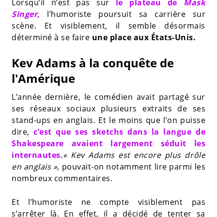
Lorsqu’il n’est pas sur
le plateau de
Mask
Singer
,
l’humoriste poursuit sa carrière sur
scène. Et visiblement, il semble désormais
déterminé à se faire
une place aux États-Unis.
Kev Adams à la conquête de
l'Amérique
L’année dernière, le comédien avait partagé sur
ses réseaux sociaux plusieurs extraits de ses
stand-ups en anglais. Et le moins que l’on puisse
dire,
c’est que ses sketchs dans la langue de
Shakespeare avaient largement séduit les
internautes.
« Kev Adams est encore plus drôle
en anglais »
, pouvait-on notamment lire parmi les
nombreux commentaires.
Et l’humoriste ne compte visiblement pas
s’arrêter là. En effet, il a décidé de tenter sa