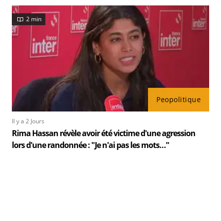
2 min
Peopolitique
Il y a 2 Jours
Rima Hassan révèle avoir été victime d'une agression
lors d'une randonnée : "Je n'ai pas les mots…"