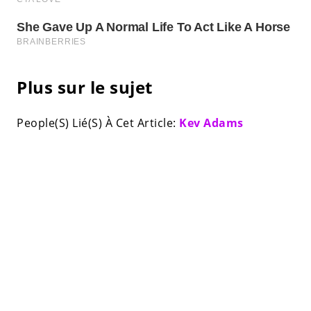
Plus sur le sujet
People(S) Lié(S) À Cet Article:
Kev Adams