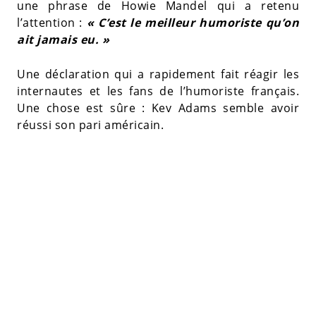
une phrase de Howie Mandel qui a retenu
l’attention :
« C’est le meilleur humoriste qu’on
ait jamais eu. »
Une déclaration qui a rapidement fait réagir les
internautes et les fans de l’humoriste français.
Une chose est sûre : Kev Adams semble avoir
réussi son pari américain.