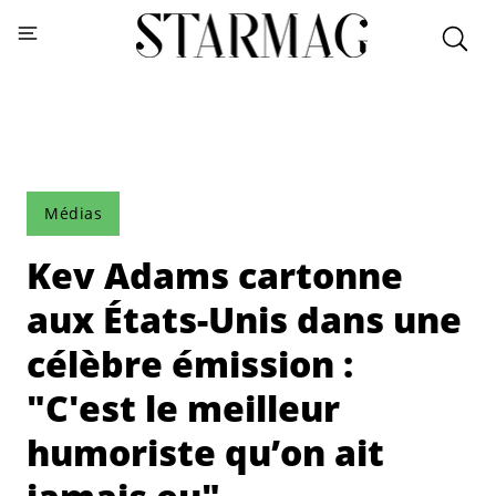
Médias
Kev Adams cartonne
aux États-Unis dans une
célèbre émission :
"C'est le meilleur
humoriste qu’on ait