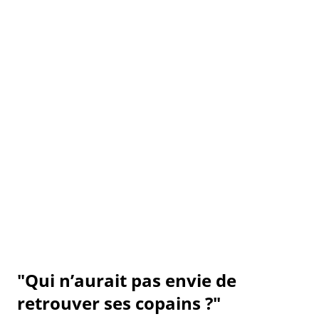
"Qui n’aurait pas envie de
retrouver ses copains ?"