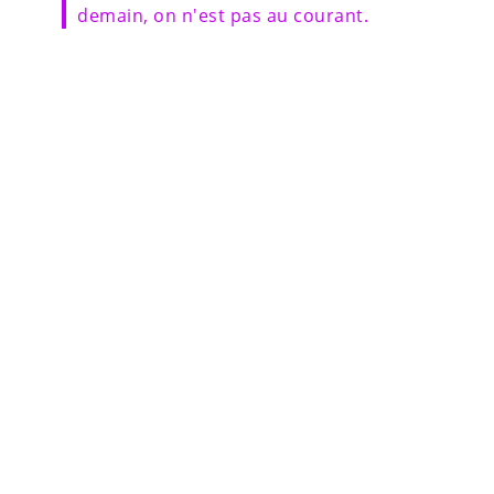
demain, on n'est pas au courant.