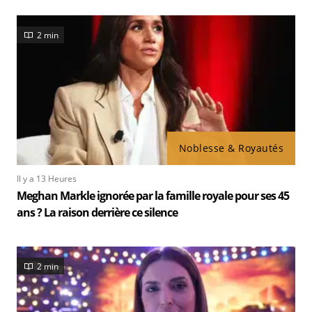
2 min
Noblesse & Royautés
Il y a 13 Heures
Meghan Markle ignorée par la famille royale pour ses 45
ans ? La raison derrière ce silence
2 min