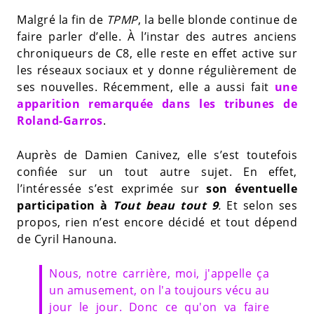
Malgré la fin de
TPMP
, la belle blonde continue de
faire parler d’elle. À l’instar des autres anciens
chroniqueurs de C8, elle reste en effet active sur
les réseaux sociaux et y donne régulièrement de
ses nouvelles. Récemment, elle a aussi fait
une
apparition remarquée dans les tribunes de
Roland-Garros
.
Auprès de Damien Canivez, elle s’est toutefois
confiée sur un tout autre sujet. En effet,
l’intéressée s’est exprimée sur
son éventuelle
participation à
Tout beau tout 9
.
Et selon ses
propos, rien n’est encore décidé et tout dépend
de Cyril Hanouna.
Nous, notre carrière, moi, j'appelle ça
un amusement, on l'a toujours vécu au
jour le jour. Donc ce qu'on va faire