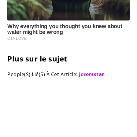
Plus sur le sujet
People(S) Lié(S) À Cet Article:
Jeremstar