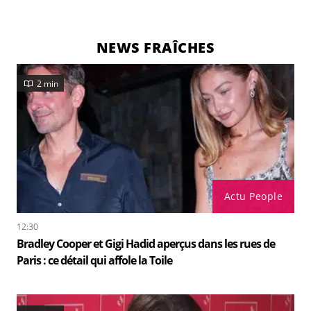
NEWS FRAÎCHES
2 min
Actu People
12:30
Bradley Cooper et Gigi Hadid aperçus dans les rues de
Paris : ce détail qui affole la Toile