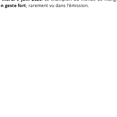
n geste fort
, rarement vu dans l’émission.