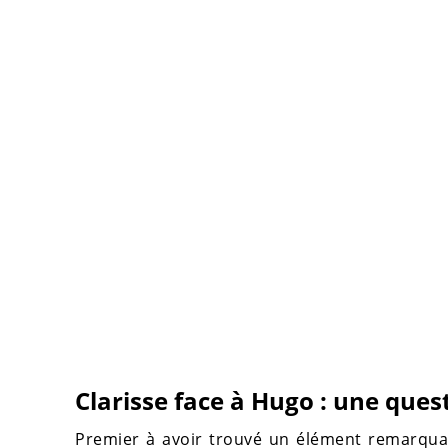
Clarisse face à Hugo : une ques
Premier à avoir trouvé un élément remarquabl