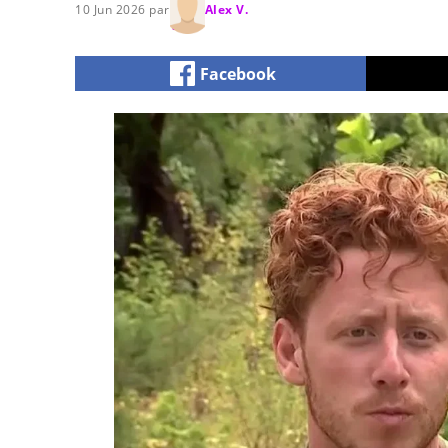
10 Jun 2026 par
Alex V.
Facebook