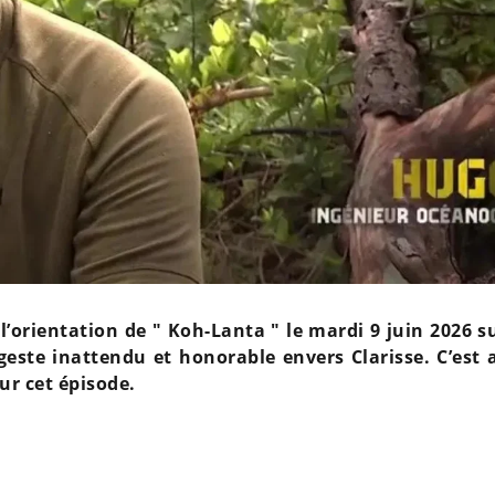
l’orientation de " Koh-Lanta " le mardi 9 juin 2026 s
este inattendu et honorable envers Clarisse. C’est 
sur cet épisode.