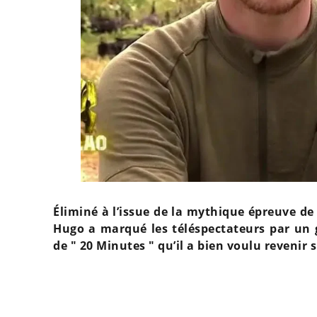
Éliminé à l’issue de la mythique épreuve de 
Hugo a marqué les téléspectateurs par un g
de " 20 Minutes " qu’il a bien voulu revenir 