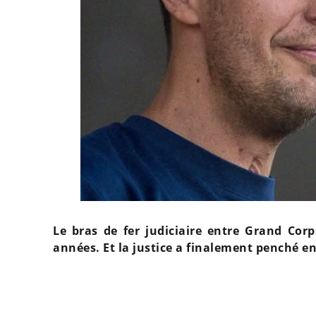
Le bras de fer judiciaire entre Grand Cor
années. Et la justice a finalement penché en 