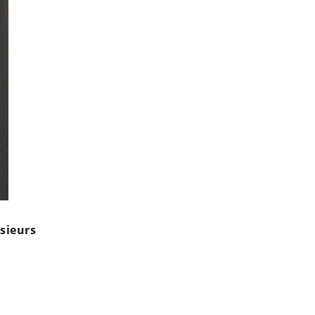
sieurs