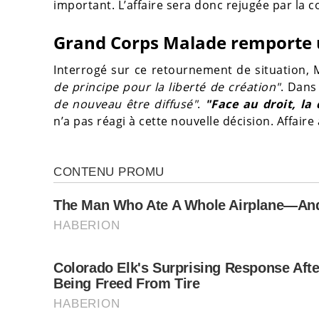
important. L’affaire sera donc rejugée par la c
Grand Corps Malade remporte u
Interrogé sur ce retournement de situation, M
de principe pour la liberté de création"
. Dans 
de nouveau être diffusé"
.
"Face au droit, la
n’a pas réagi à cette nouvelle décision. Affaire 