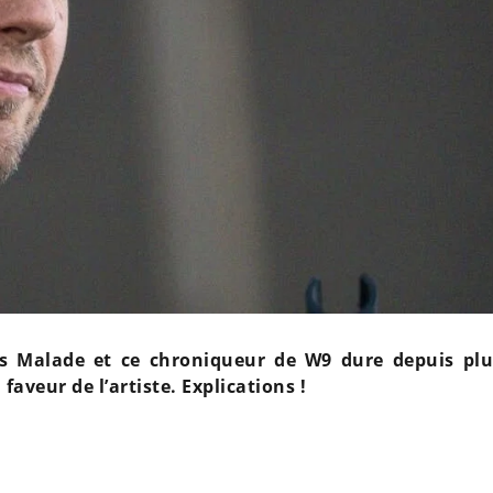
ps Malade et ce chroniqueur de W9 dure depuis plu
faveur de l’artiste. Explications !