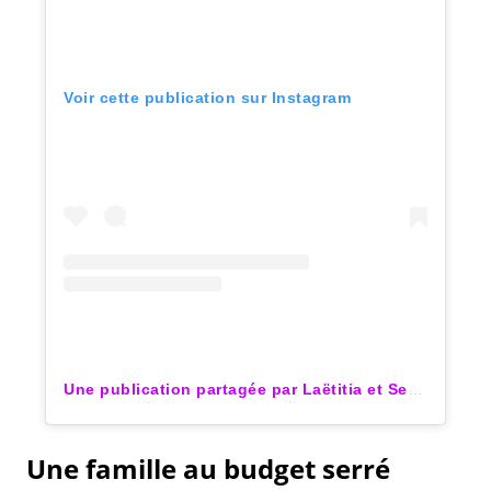
Voir cette publication sur Instagram
Une publication partagée par Laëtitia et Sebastien (@famille.servieres)
Une famille au budget serré