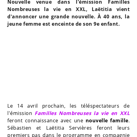
Nouvelle venue dans l'émission Familles
Nombreuses la vie en XXL, Laëtitia vient
d'annoncer une grande nouvelle. À 40 ans, la
jeune femme est enceinte de son 9e enfant.
Le 14 avril prochain, les téléspectateurs de
l'émission
Familles Nombreuses la vie en XXL
feront connaissance avec une
nouvelle famille
.
Sébastien et Laëtitia Servières feront leurs
premiers pas dans le programme en compagnie