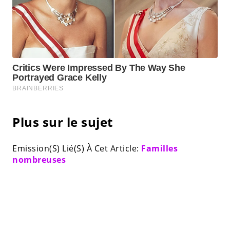
Plus sur le sujet
Emission(S) Lié(S) À Cet Article:
Familles
nombreuses