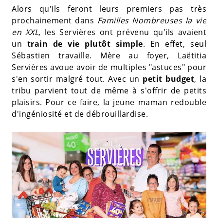
Alors qu'ils feront leurs premiers pas très
prochainement dans
Familles Nombreuses la vie
en XXL
, les Servières ont prévenu qu'ils avaient
un
train de vie plutôt simple
. En effet, seul
Sébastien travaille. Mère au foyer, Laëtitia
Servières avoue avoir de multiples "astuces" pour
s'en sortir malgré tout. Avec un
petit budget
, la
tribu parvient tout de même à s'offrir de petits
plaisirs. Pour ce faire, la jeune maman redouble
d'ingéniosité et de débrouillardise.