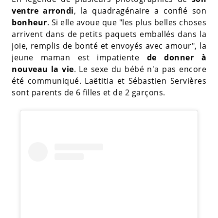
ventre arrondi
, la quadragénaire a confié son
bonheur
. Si elle avoue que "les plus belles choses
arrivent dans de petits paquets emballés dans la
joie, remplis de bonté et envoyés avec amour", la
jeune maman est impatiente
de donner à
nouveau la vie
. Le sexe du bébé n'a pas encore
été communiqué. Laëtitia et Sébastien Servières
sont parents de 6 filles et de 2 garçons.