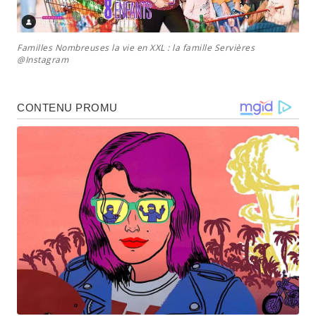
Familles Nombreuses la vie en XXL : la famille Servières
@Instagram