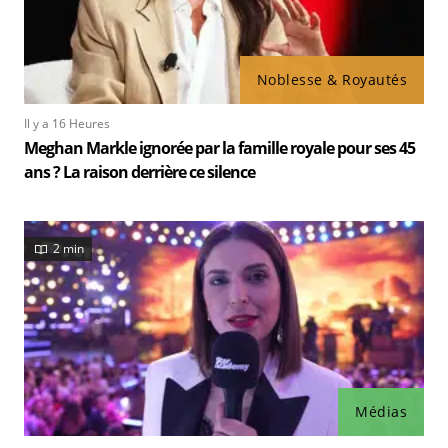
Noblesse & Royautés
Il y a 16 Heures
Meghan Markle ignorée par la famille royale pour ses 45
ans ? La raison derrière ce silence
2 min
Médias