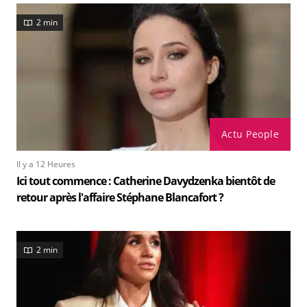
2 min
Actu People
Il y a 12 Heures
Ici tout commence : Catherine Davydzenka bientôt de
retour après l'affaire Stéphane Blancafort ?
2 min