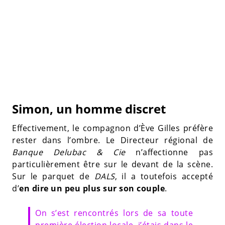
Simon, un homme discret
Effectivement, le compagnon d’Ève Gilles préfère
rester dans l’ombre. Le Directeur régional de
Banque Delubac & Cie
n’affectionne pas
particulièrement être sur le devant de la scène.
Sur le parquet de
DALS
, il a toutefois accepté
d’
en dire un peu plus sur son couple
.
On s’est rencontrés lors de sa toute
première élection locale, j’étais dans le