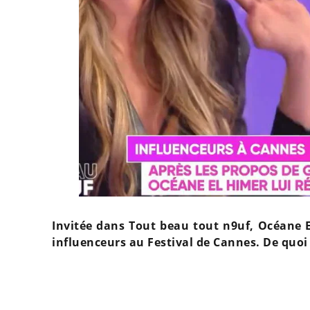
Invitée dans Tout beau tout n9uf, Océane E
influenceurs au Festival de Cannes. De quoi