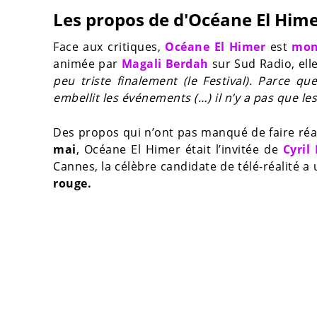
Les propos de d'Océane El Hime
Face aux critiques,
Océane El Himer
est
mon
animée par
Magali Berdah
sur Sud Radio, elle
peu triste finalement (le Festival). Parce q
embellit les événements (…) il n’y a pas que les
Des propos qui n’ont pas manqué de faire réa
mai
, Océane El Himer était l’invitée de
Cyril
Cannes, la célèbre candidate de télé-réalité a
rouge.