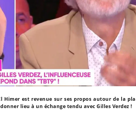
l Himer est revenue sur ses propos autour de la pla
 donner lieu à un échange tendu avec Gilles Verdez !