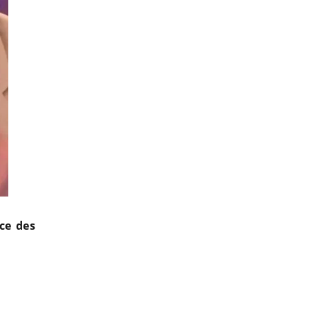
ce des