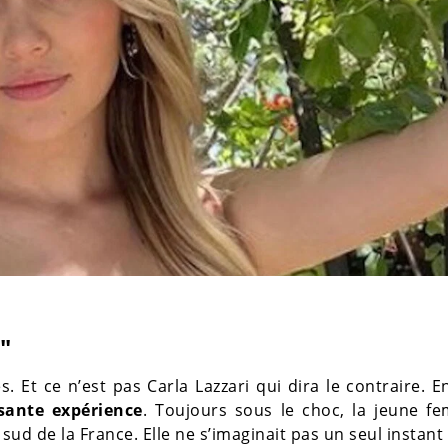
"
 Et ce n’est pas Carla Lazzari qui dira le contraire. En
sante expérience
. Toujours sous le choc, la jeune f
 sud de la France. Elle ne s’imaginait pas un seul instant 