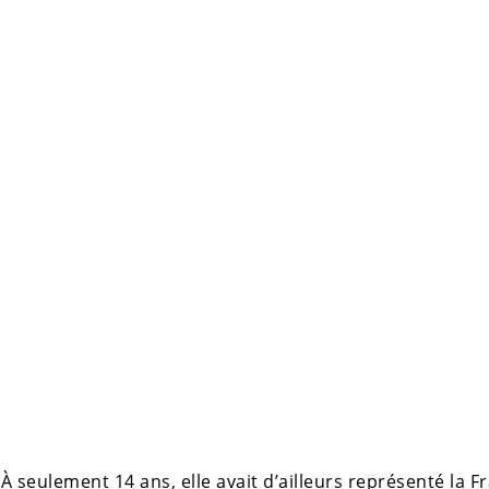
 À seulement 14 ans, elle avait d’ailleurs représenté la F