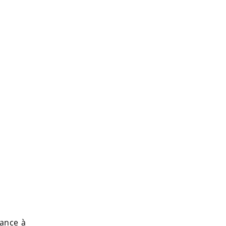
rance à