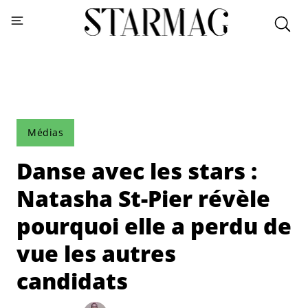
Médias
Danse avec les stars :
Natasha St-Pier révèle
pourquoi elle a perdu de
vue les autres
candidats