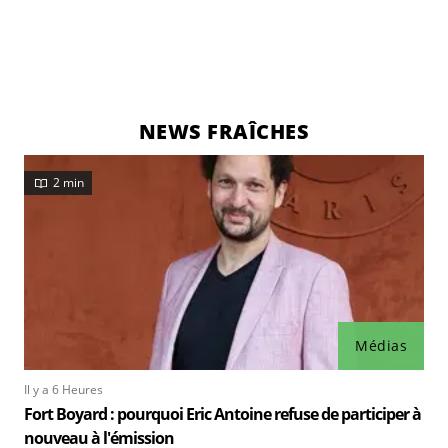
NEWS FRAÎCHES
2 min
Médias
Il y a 6 Heures
Fort Boyard : pourquoi Eric Antoine refuse de participer à
nouveau à l'émission