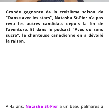
Grande gagnante de la treizième saison de
"Danse avec les stars", Natasha St-Pier n’a pas
revu les autres candidats depuis la fin de
l’aventure. Et dans le podcast "Avec ou sans
sucre", la chanteuse canadienne en a dévoilé
la raison.
À 43 ans,
Natasha St-Pier
a un beau palmarès à