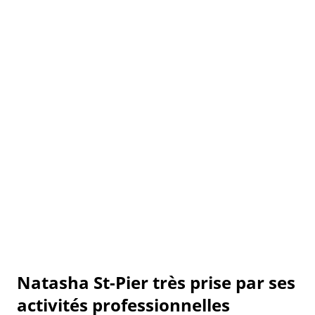
Natasha St-Pier très prise par ses
activités professionnelles