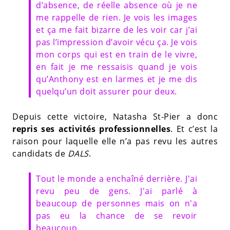
d’absence, de réelle absence où je ne
me rappelle de rien. Je vois les images
et ça me fait bizarre de les voir car j’ai
pas l’impression d’avoir vécu ça. Je vois
mon corps qui est en train de le vivre,
en fait je me ressaisis quand je vois
qu’Anthony est en larmes et je me dis
quelqu’un doit assurer pour deux.
Depuis cette victoire, Natasha St-Pier a donc
repris ses activités professionnelles
. Et c’est la
raison pour laquelle elle n’a pas revu les autres
candidats de
DALS
.
Tout le monde a enchaîné derrière. J'ai
revu peu de gens. J'ai parlé à
beaucoup de personnes mais on n'a
pas eu la chance de se revoir
beaucoup.