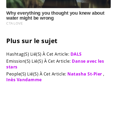
Plus sur le sujet
Hashtag(S) Lié(S) À Cet Article:
DALS
Emission(S) Lié(S) À Cet Article:
Danse avec les
stars
People(S) Lié(S) À Cet Article:
Natasha St-Pier
,
Inès Vandamme