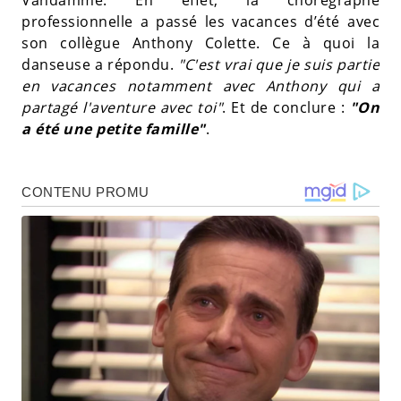
professionnelle a passé les vacances d’été avec
son collègue Anthony Colette. Ce à quoi la
danseuse a répondu.
"C'est vrai que je suis partie
en vacances notamment avec Anthony qui a
partagé l'aventure avec toi"
. Et de conclure :
"On
a été une petite famille"
.