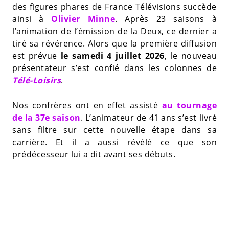
des figures phares de France Télévisions succède
ainsi à
Olivier Minne
. Après 23 saisons à
l’animation de l’émission de la Deux, ce dernier a
tiré sa révérence. Alors que la première diffusion
est prévue
le samedi 4 juillet 2026
, le nouveau
présentateur s’est confié dans les colonnes de
Télé-Loisirs
.
Nos confrères ont en effet assisté
au tournage
de la 37e saison
. L’animateur de 41 ans s’est livré
sans filtre sur cette nouvelle étape dans sa
carrière. Et il a aussi révélé ce que son
prédécesseur lui a dit avant ses débuts.