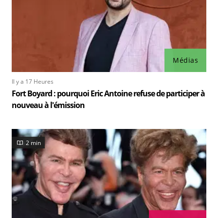
Médias
Il y a 17 Heures
Fort Boyard : pourquoi Eric Antoine refuse de participer à
nouveau à l'émission
2 min