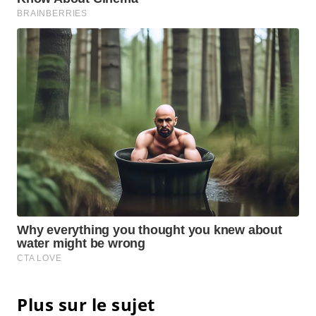
Plus sur le sujet