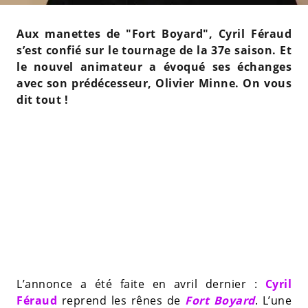
Aux manettes de "Fort Boyard", Cyril Féraud
s’est confié sur le tournage de la 37e saison. Et
le nouvel animateur a évoqué ses échanges
avec son prédécesseur, Olivier Minne. On vous
dit tout !
L’annonce a été faite en avril dernier :
Cyril
Féraud
reprend les rênes de
Fort Boyard
. L’une