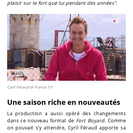
plaisir sur le fort que lui pendant des années"
.
Cyril Féraud @ France TV
Une saison riche en nouveautés
La production a aussi opéré des changements
dans ce nouveau format de
Fort Boyard
. Comme
on pouvait s’y attendre, Cyril Féraud apporte sa