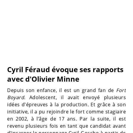
Cyril Féraud évoque ses rapports
avec d'Olivier Minne
Depuis son enfance, il est un grand fan de
Fort
Boyard
. Adolescent, il avait envoyé plusieurs
idées d'épreuves à la production. Et grâce à son
initiative, il a pu rejoindre le fort comme stagiaire
en 2002, à l’âge de 17 ans. Par la suite, il est
revenu plusieurs fois en tant que candidat avant
d’incarner le personnage Cyril Gossbo à partir de