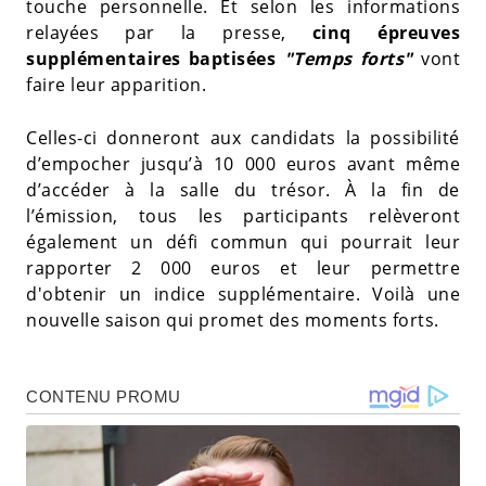
touche personnelle. Et selon les informations
relayées par la presse,
cinq épreuves
supplémentaires baptisées
"Temps forts"
vont
faire leur apparition.
Celles-ci donneront aux candidats la possibilité
d’empocher jusqu’à 10 000 euros avant même
d’accéder à la salle du trésor. À la fin de
l’émission, tous les participants relèveront
également un défi commun qui pourrait leur
rapporter 2 000 euros et leur permettre
d'obtenir un indice supplémentaire. Voilà une
nouvelle saison qui promet des moments forts.