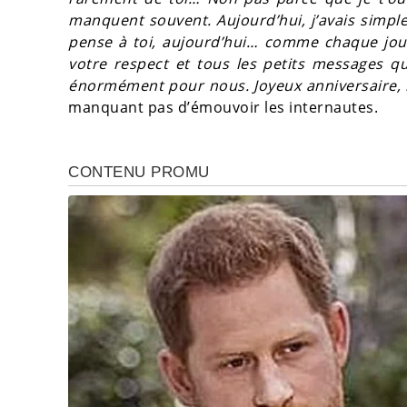
manquent souvent. Aujourd’hui, j’avais simpl
pense à toi, aujourd’hui… comme chaque jour.
votre respect et tous les petits messages q
énormément pour nous. Joyeux anniversaire, no
manquant pas d’émouvoir les internautes.