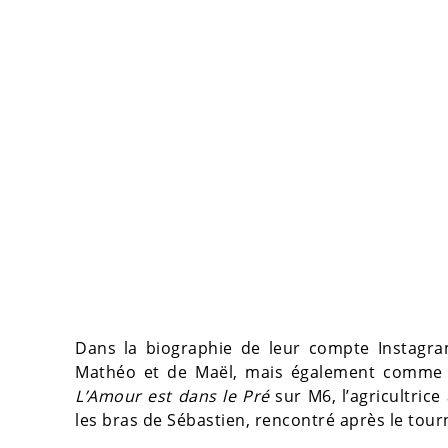
Dans la biographie de leur compte Instagra
Mathéo et de Maël, mais également comme
L’Amour est dans le Pré
sur M6, l’agricultric
les bras de Sébastien, rencontré après le tou