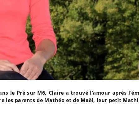
ns le Pré sur M6, Claire a trouvé l’amour après l’ém
tre les parents de Mathéo et de Maël, leur petit Mathi