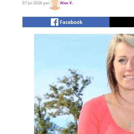
07 Jul 2026 par
Alex V.
Facebook