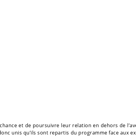
 chance et de poursuivre leur relation en dehors de l’a
t donc unis qu’ils sont repartis du programme face aux e