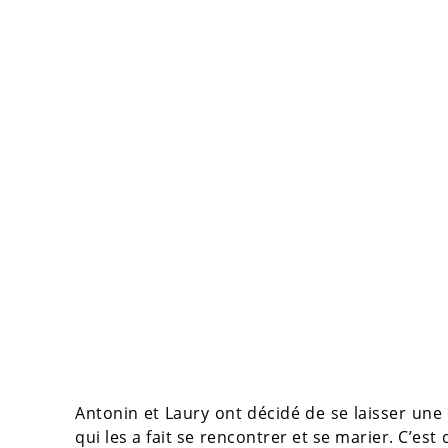
Antonin et Laury ont décidé de se laisser une
qui les a fait se rencontrer et se marier. C’es