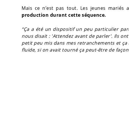
Mais ce n’est pas tout. Les jeunes mariés 
production durant cette séquence.
“Ça a été un dispositif un peu particulier p
nous disait : 'Attendez avant de parler'. Ils o
petit peu mis dans mes retranchements et ça
fluide, si on avait tourné ça peut-être de faço