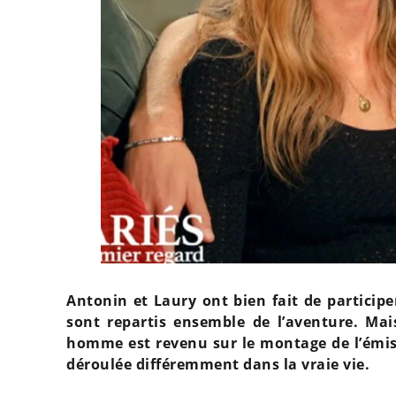
Antonin et Laury ont bien fait de participe
sont repartis ensemble de l’aventure. Mais
homme est revenu sur le montage de l’émis
déroulée différemment dans la vraie vie.