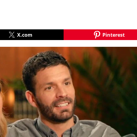
X.com
Pinterest