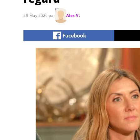
29 May 2026 par
Alex V.
Facebook