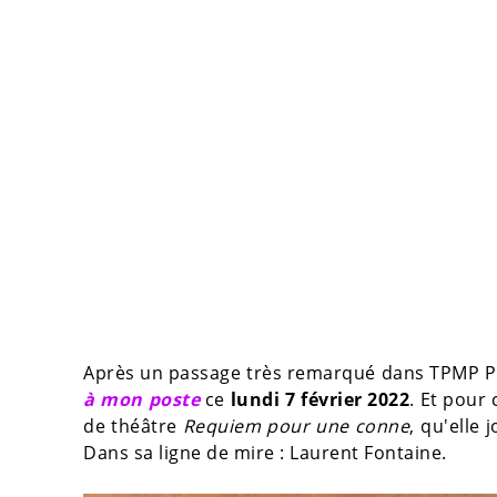
Après un passage très remarqué dans TPMP 
à mon poste
ce
lundi 7 février 2022
. Et pour 
de théâtre
Requiem pour une conne
, qu'elle 
Dans sa ligne de mire : Laurent Fontaine.