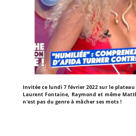
Invitée ce lundi 7 février 2022 sur le platea
Laurent Fontaine, Raymond et même Matthie
n'est pas du genre à mâcher ses mots !