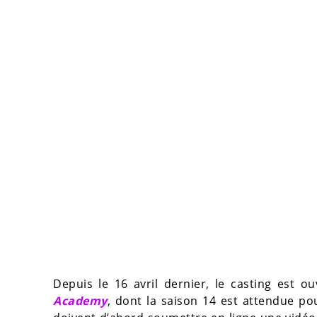
Depuis le 16 avril dernier, le casting est 
Academy
, dont la saison 14 est attendue p