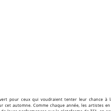
ouvert pour ceux qui voudraient tenter leur chance à 
our cet automne. Comme chaque année, les artistes en