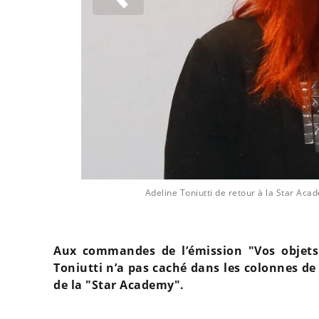
Adeline Toniutti de retour à la Star Acade
Aux commandes de l’émission "Vos objets 
Toniutti n’a pas caché dans les colonnes de 
de la "Star Academy".