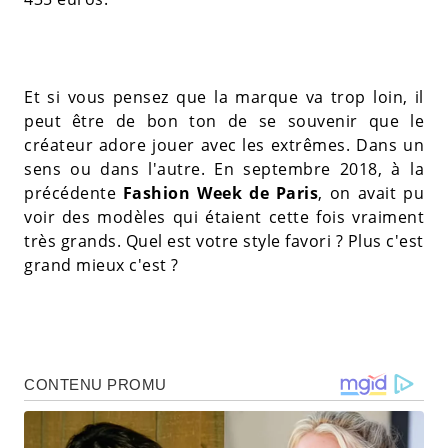
Et si vous pensez que la marque va trop loin, il
peut être de bon ton de se souvenir que le
créateur adore jouer avec les extrêmes. Dans un
sens ou dans l'autre. En septembre 2018, à la
précédente
Fashion Week de Paris
, on avait pu
voir des modèles qui étaient cette fois vraiment
très grands. Quel est votre style favori ? Plus c'est
grand mieux c'est ?