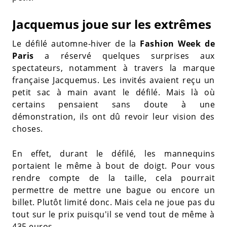
Jacquemus joue sur les extrêmes
Le défilé automne-hiver de la
Fashion Week de
Paris
a réservé quelques surprises aux
spectateurs, notamment à travers la marque
française Jacquemus. Les invités avaient reçu un
petit sac à main avant le défilé. Mais là où
certains pensaient sans doute à une
démonstration, ils ont dû revoir leur vision des
choses.
En effet, durant le défilé, les mannequins
portaient le même à bout de doigt. Pour vous
rendre compte de la taille, cela pourrait
permettre de mettre une bague ou encore un
billet. Plutôt limité donc. Mais cela ne joue pas du
tout sur le prix puisqu'il se vend tout de même à
435 euros.