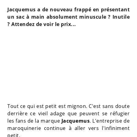
Jacquemus a de nouveau frappé en présentant
un sac à main absolument minuscule ? Inutile
? Attendez de voir le prix...
Tout ce qui est petit est mignon. C'est sans doute
derrière ce vieil adage que peuvent se réfugier
les fans de la marque
Jacquemus
. L'entreprise de
maroquinerie continue à aller vers l'infiniment
petit.