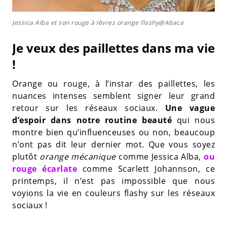
Jessica Alba et son rouge à lèvres orange flashy@Abaca
Je veux des paillettes dans ma vie
!
Orange ou rouge, à l’instar des paillettes, les
nuances intenses semblent signer leur grand
retour sur les réseaux sociaux.
Une vague
d’espoir dans notre routine beauté
qui nous
montre bien qu’influenceuses ou non, beaucoup
n’ont pas dit leur dernier mot. Que vous soyez
plutôt
orange mécanique
comme Jessica Alba,
ou
rouge écarlate
comme Scarlett Johannson, ce
printemps, il n’est pas impossible que nous
voyions la vie en couleurs flashy sur les réseaux
sociaux !