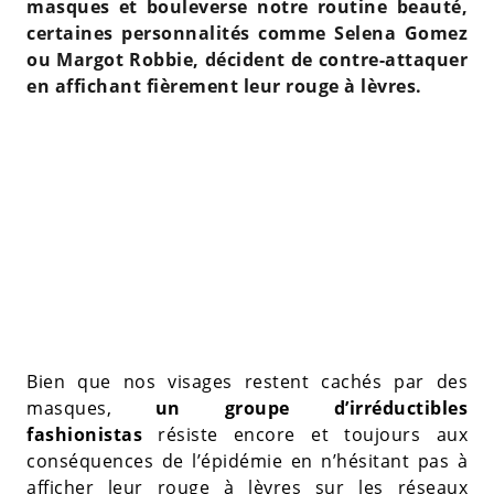
masques et bouleverse notre routine beauté,
certaines personnalités comme Selena Gomez
ou Margot Robbie, décident de contre-attaquer
en affichant fièrement leur rouge à lèvres.
Bien que nos visages restent cachés par des
masques,
un groupe d’irréductibles
fashionistas
résiste encore et toujours aux
conséquences de l’épidémie en n’hésitant pas à
afficher leur rouge à lèvres sur les réseaux