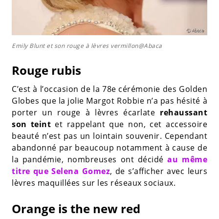
Emily Blunt et son rouge à lèvres vermillon@Abaca
Rouge rubis
C’est à l’occasion de la 78e cérémonie des Golden
Globes que la jolie Margot Robbie n’a pas hésité à
porter un rouge à lèvres écarlate
rehaussant
son teint
et rappelant que non, cet accessoire
beauté n’est pas un lointain souvenir. Cependant
abandonné par beaucoup notamment à cause de
la pandémie, nombreuses ont décidé
au même
titre que Selena Gomez
, de s’afficher avec leurs
lèvres maquillées sur les réseaux sociaux.
Orange is the new red