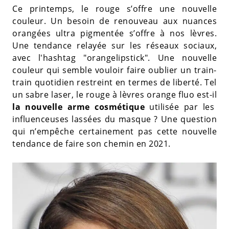
Ce printemps, le rouge s’offre une nouvelle
couleur. Un besoin de renouveau aux nuances
orangées ultra pigmentée s’offre à nos lèvres.
Une tendance relayée sur les réseaux sociaux,
avec l'hashtag "orangelipstick". Une nouvelle
couleur qui semble vouloir faire oublier un train-
train quotidien restreint en termes de liberté. Tel
un sabre laser, le rouge à lèvres orange fluo est-il
la nouvelle arme cosmétique
utilisée par les
influenceuses lassées du masque ? Une question
qui n’empêche certainement pas cette nouvelle
tendance de faire son chemin en 2021.