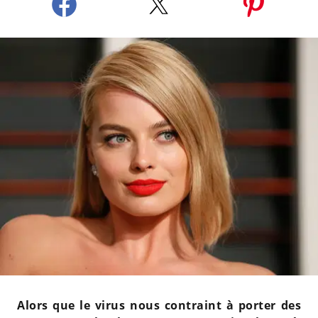
Alors que le virus nous contraint à porter des