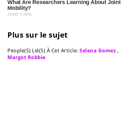
Plus sur le sujet
People(S) Lié(S) À Cet Article:
Selena Gomez
,
Margot Robbie