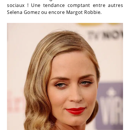
sociaux ! Une tendance comptant entre autres
Selena Gomez ou encore Margot Robbie.