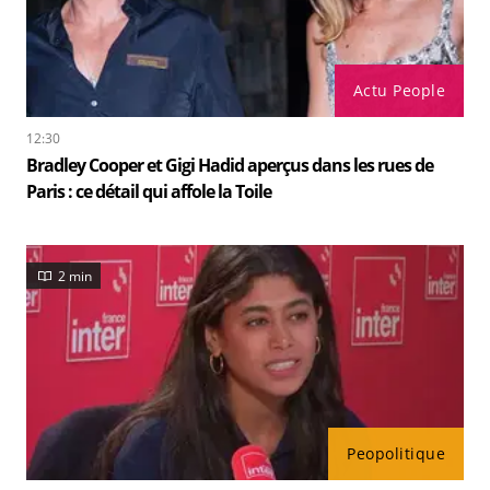
Actu People
12:30
Bradley Cooper et Gigi Hadid aperçus dans les rues de
Paris : ce détail qui affole la Toile
2 min
Peopolitique