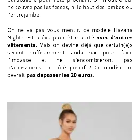
ne couvre pas les fesses, ni le haut des jambes ou
l'entrejambe.
On ne va pas vous mentir, ce modèle Havana
Nights est prévu pour être porté
avec d'autres
vêtements
. Mais on devine déjà que certain(e)s
seront suffisamment audacieux pour faire
l'impasse et ne s'encombreront pas
d'accessoires. Le côté positif ? Ce modèle ne
devrait
pas dépasser les 20 euros
.