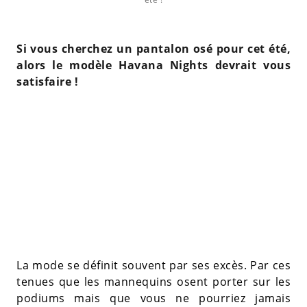
Si vous cherchez un pantalon osé pour cet été,
alors le modèle Havana Nights devrait vous
satisfaire !
La mode se définit souvent par ses excès. Par ces
tenues que les mannequins osent porter sur les
podiums mais que vous ne pourriez jamais