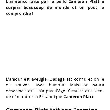
L'annonce faite par la belle Cameron Platt a
surpris beaucoup de monde et on peut le
comprendre !
L'amour est aveugle. L'adage est connu et on le
dit souvent avec humour. Mais on saura
désormais qu'il n'a pas d'âge. C'est ce que vient
de démontrer la Britannique
Cameron Platt
.
Cameron Platt fait son "coming-