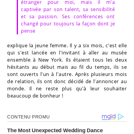
étranger pour moi, mais il m'a
captivée par son talent, sa sensibilité
et sa passion. Ses conférences ont
changé pour toujours la façon dont je
pense
explique la jeune femme. Il y a six mois, c'est elle
qui s'est lancée en l'invitant à aller au musée
ensemble à New York. Ils étaient tous les deux
hésitants au début mais au fil du temps, ils se
sont ouverts l'un à l'autre. Après plusieurs mois
de relation, ils ont donc décidé de l'annoncer au
monde. Il ne reste plus qu'à leur souhaiter
beaucoup de bonheur !