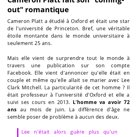
out" romantique
Cameron Platt a étudié à Oxford et était une star
de l'université de Princeton. Bref, une véritable
étoile montante dans le monde universitaire à
seulement 25 ans.
Mais elle vient de surprendre tout le monde à
travers une publication sur son compte
Facebook. Elle vient d'annoncer qu'elle était en
couple et même qu'elle allait se marier avec Lee
Clark Mitchell. La particularité de cet homme ? Il
était professeur à l'université d'Oxford et elle a
suivi ses cours en 2013.
L'homme va avoir 72
ans
au mois de juin. La différence d'âge ne
semble poser de problème à aucun des deux.
Lee n'était alors guère plus qu'un