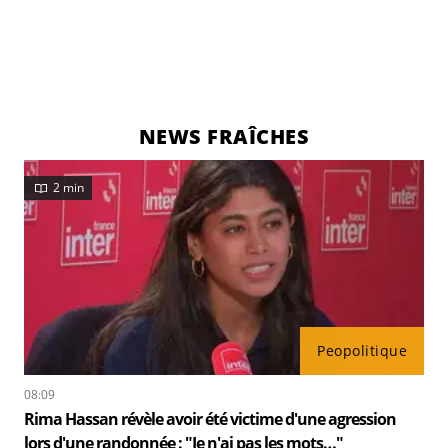
NEWS FRAÎCHES
2 min
Peopolitique
08:09
Rima Hassan révèle avoir été victime d'une agression
lors d'une randonnée : "Je n'ai pas les mots…"