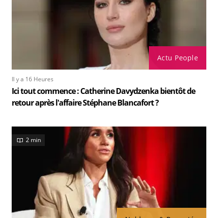
Actu People
Il y a 16 Heures
Ici tout commence : Catherine Davydzenka bientôt de
retour après l'affaire Stéphane Blancafort ?
2 min