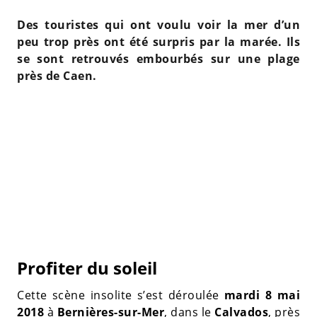
Des touristes qui ont voulu voir la mer d’un
peu trop près ont été surpris par la marée. Ils
se sont retrouvés embourbés sur une plage
près de Caen.
Profiter du soleil
Cette scène insolite s’est déroulée
mardi 8 mai
2018
à
Bernières-sur-Mer
, dans le
Calvados
, près