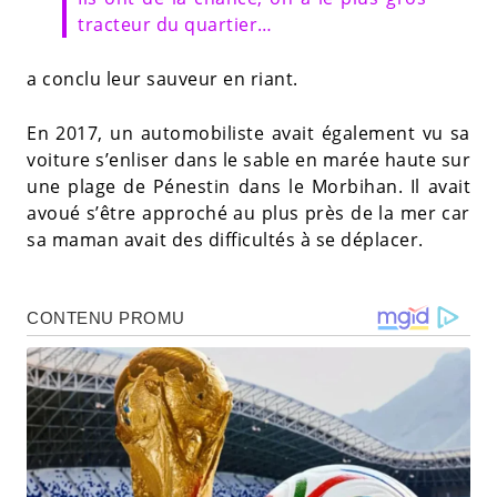
tracteur du quartier…
a conclu leur sauveur en riant.
En 2017, un automobiliste avait également vu sa
voiture s’enliser dans le sable en marée haute sur
une plage de Pénestin dans le Morbihan. Il avait
avoué s’être approché au plus près de la mer car
sa maman avait des difficultés à se déplacer.