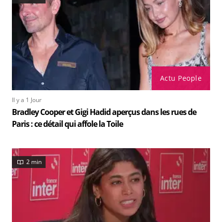
Actu People
Il y a 1 Jour
Bradley Cooper et Gigi Hadid aperçus dans les rues de
Paris : ce détail qui affole la Toile
2 min