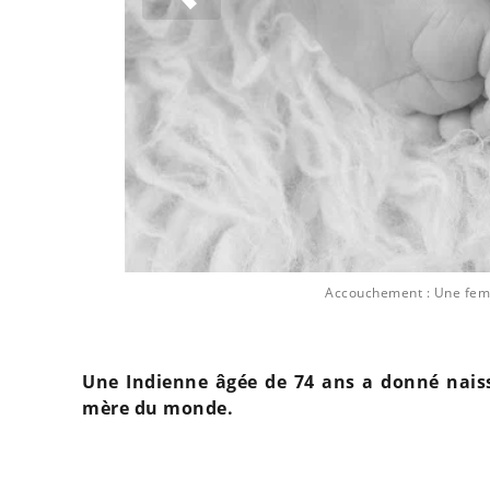
Accouchement : Une fem
Une Indienne âgée de 74 ans a donné naissan
mère du monde.