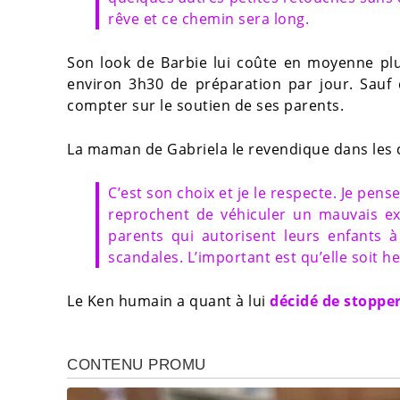
rêve et ce chemin sera long.
Son look de Barbie lui coûte en moyenne p
environ 3h30 de préparation par jour. Sauf
compter sur le soutien de ses parents.
La maman de Gabriela le revendique dans les 
C’est son choix et je le respecte. Je pen
reprochent de véhiculer un mauvais exe
parents qui autorisent leurs enfants
scandales. L’important est qu’elle soit h
Le Ken humain a quant à lui
décidé de stopper