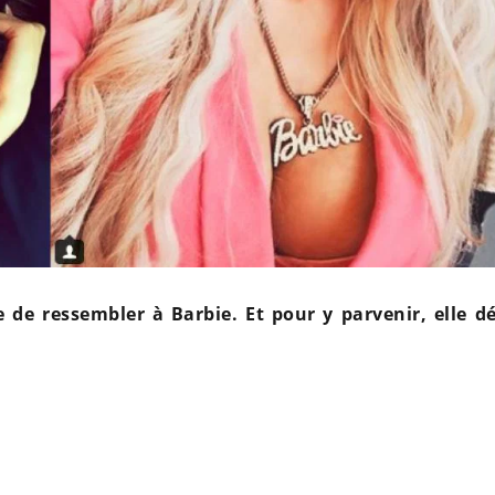
e de ressembler à Barbie. Et pour y parvenir, elle d