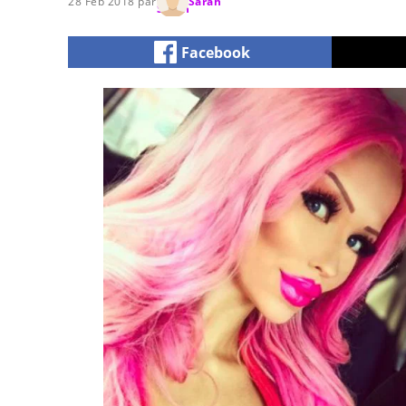
28 Feb 2018 par
Sarah
Facebook