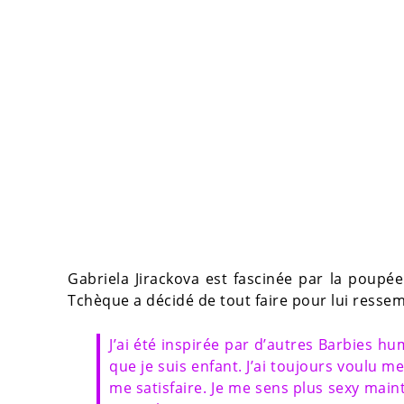
Gabriela Jirackova est fascinée par la poupée 
Tchèque a décidé de tout faire pour lui ressem
J’ai été inspirée par d’autres Barbies 
que je suis enfant. J’ai toujours voulu m
me satisfaire. Je me sens plus sexy maint