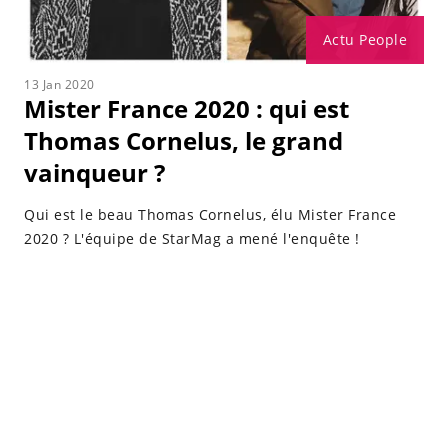
Actu People
13 Jan 2020
Mister France 2020 : qui est
Thomas Cornelus, le grand
vainqueur ?
Qui est le beau Thomas Cornelus, élu Mister France
2020 ? L'équipe de StarMag a mené l'enquête !