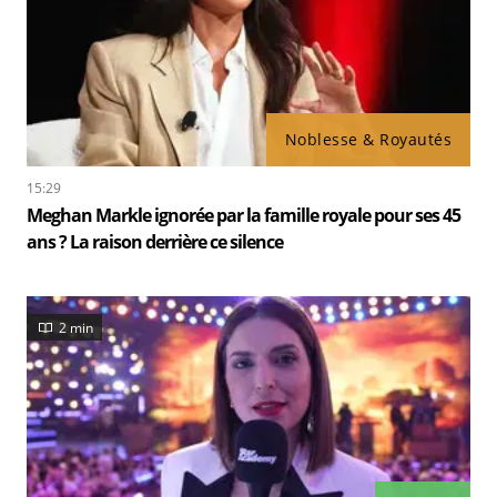
Noblesse & Royautés
15:29
Meghan Markle ignorée par la famille royale pour ses 45
ans ? La raison derrière ce silence
2 min