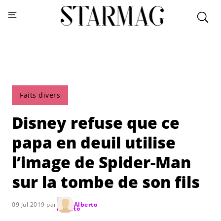
Faits divers
Disney refuse que ce
papa en deuil utilise
l’image de Spider-Man
sur la tombe de son fils
09 Jul 2019 par
Alberto