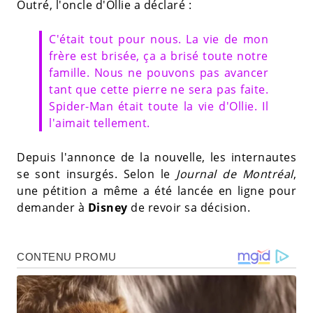
Outré, l'oncle d'Ollie a déclaré :
C'était tout pour nous. La vie de mon
frère est brisée, ça a brisé toute notre
famille. Nous ne pouvons pas avancer
tant que cette pierre ne sera pas faite.
Spider-Man était toute la vie d'Ollie. Il
l'aimait tellement.
Depuis l'annonce de la nouvelle, les internautes
se sont insurgés. Selon le
Journal de Montréal
,
une pétition a même a été lancée en ligne pour
demander à
Disney
de revoir sa décision.