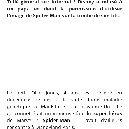
Tollé général sur Internet ! Disney a refusé à
un papa en deuil la permission d'utiliser
l'image de Spider-Man sur la tombe de son fils.
Le petit Ollie Jones, 4 ans, est décédé en
décembre dernier à la suite d'une maladie
génétique à Maidstone, au Royaume-Uni. Le
garçonnet était un immense fan du
super-héros
de Marvel :
Spider-Man
. Il l’avait d’ailleurs
rencontré à Disneyland Paris.