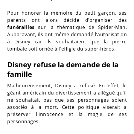
Pour honorer la mémoire du petit garçon, ses
parents ont alors décidé d’organiser des
funérailles
sur la thématique de Spider-Man.
Auparavant, ils ont même demandé l’autorisation
à Disney car ils souhaitaient que la pierre
tombale soit ornée à l'effigie du super-héros.
Disney refuse la demande de la
famille
Malheureusement, Disney a refusé. En effet, le
géant américain du divertissement a allégué qu'il
ne souhaitait pas que ses personnages soient
associés à la mort. Cette politique viserait à
préserver l'innocence et la magie de ses
personnages.