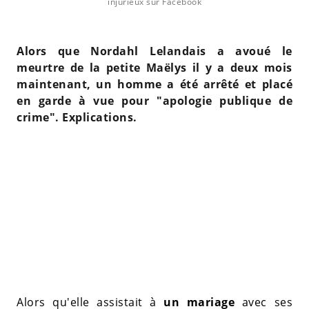
injurieux sur Facebook
Alors que Nordahl Lelandais a avoué le
meurtre de la petite Maëlys il y a deux mois
maintenant, un homme a été arrêté et placé
en garde à vue pour "apologie publique de
crime". Explications.
Alors qu'elle assistait à
un mariage
avec ses