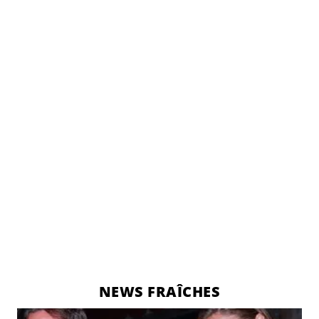
NEWS FRAÎCHES