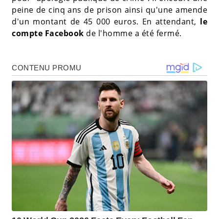
peine de cinq ans de prison ainsi qu'une amende
d'un montant de 45 000 euros. En attendant,
le
compte Facebook
de l'homme a été fermé.