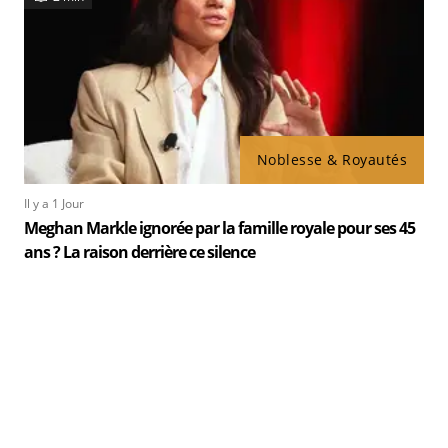
Noblesse & Royautés
Il y a 1 Jour
Meghan Markle ignorée par la famille royale pour ses 45
ans ? La raison derrière ce silence