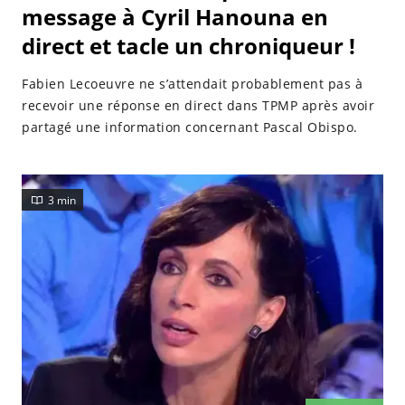
message à Cyril Hanouna en
direct et tacle un chroniqueur !
Fabien Lecoeuvre ne s’attendait probablement pas à
recevoir une réponse en direct dans TPMP après avoir
partagé une information concernant Pascal Obispo.
3 min