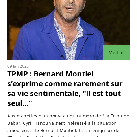
Médias
09 Jan 2025
TPMP : Bernard Montiel
s’exprime comme rarement sur
sa vie sentimentale, "Il est tout
seul…"
Aux manettes d’un nouveau du numéro de "La Tribu de
Baba", Cyril Hanouna s’est intéressé à la situation
amoureuse de Bernard Montiel. Le chroniqueur de