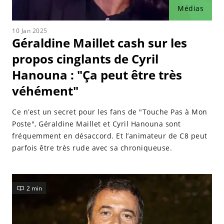
Médias
10 Jan 2025
Géraldine Maillet cash sur les
propos cinglants de Cyril
Hanouna : "Ça peut être très
véhément"
Ce n’est un secret pour les fans de "Touche Pas à Mon
Poste", Géraldine Maillet et Cyril Hanouna sont
fréquemment en désaccord. Et l’animateur de C8 peut
parfois être très rude avec sa chroniqueuse.
2 min