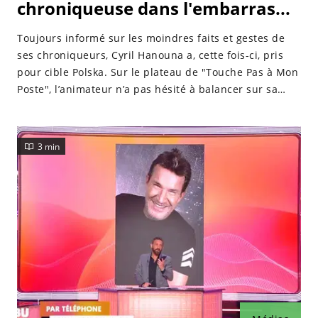
chroniqueuse dans l'embarras...
Toujours informé sur les moindres faits et gestes de
ses chroniqueurs, Cyril Hanouna a, cette fois-ci, pris
pour cible Polska. Sur le plateau de "Touche Pas à Mon
Poste", l’animateur n’a pas hésité à balancer sur sa
jeune protégée.
3 min