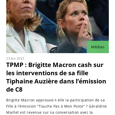
Médias
23 Jan 2025
TPMP : Brigitte Macron cash sur
les interventions de sa fille
Tiphaine Auzière dans l’émission
de C8
Brigitte Macron approuve-t-elle la participation de sa
fille à l’émission "Touche Pas à Mon Poste" ? Géraldine
Maillet est revenue sur sa conversation avec la