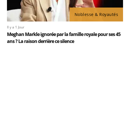
Noblesse & Royautés
Il y a 1 Jour
Meghan Markle ignorée par la famille royale pour ses 45
ans ? La raison derrière ce silence