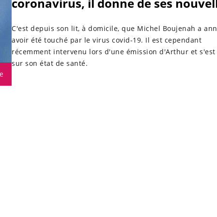
coronavirus, il donne de ses nouvel
C'est depuis son lit, à domicile, que Michel Boujenah a an
avoir été touché par le virus covid-19. Il est cependant
récemment intervenu lors d'une émission d'Arthur et s'est
sur son état de santé.
e