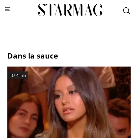
Dans la sauce
4 min