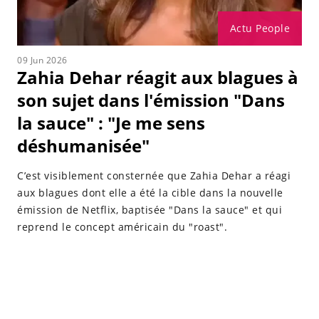
Actu People
09 Jun 2026
Zahia Dehar réagit aux blagues à
son sujet dans l'émission "Dans
la sauce" : "Je me sens
déshumanisée"
C’est visiblement consternée que Zahia Dehar a réagi
aux blagues dont elle a été la cible dans la nouvelle
émission de Netflix, baptisée "Dans la sauce" et qui
reprend le concept américain du "roast".